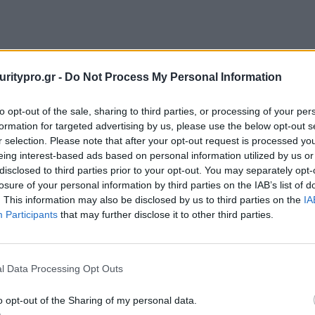
uritypro.gr -
Do Not Process My Personal Information
to opt-out of the sale, sharing to third parties, or processing of your per
formation for targeted advertising by us, please use the below opt-out s
r selection. Please note that after your opt-out request is processed y
eing interest-based ads based on personal information utilized by us or
disclosed to third parties prior to your opt-out. You may separately opt-
losure of your personal information by third parties on the IAB’s list of
. This information may also be disclosed by us to third parties on the
IA
Participants
that may further disclose it to other third parties.
l Data Processing Opt Outs
o opt-out of the Sharing of my personal data.