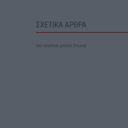
ΣΧΕΤΙΚΑ ΑΡΘΡΑ
no relative posts found