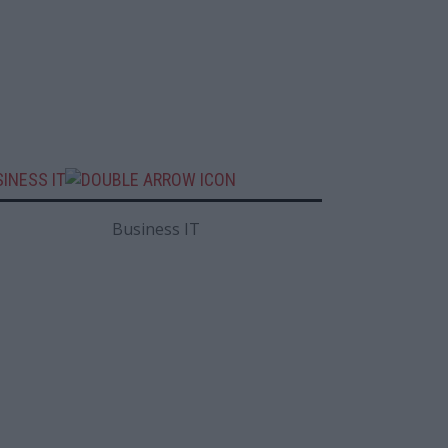
INESS IT