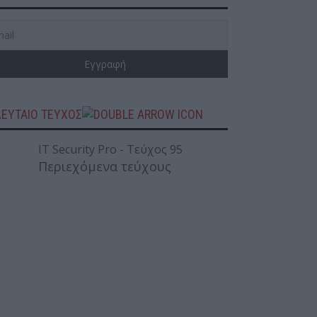
ΛΕΥΤΑΙΟ ΤΕΥΧΟΣ
Περιεχόμενα τεύχους