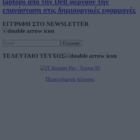
laptops από την Dell φέρνουν την
επανάσταση στις δημιουργικές εφαρμογές
ΕΓΓΡΑΦΗ ΣΤΟ NEWSLETTER
ΤΕΛΕΥΤΑΙΟ ΤΕΥΧΟΣ
Περιεχόμενα τεύχους