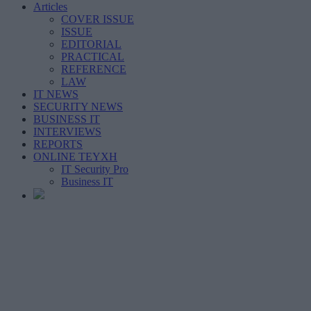
Articles
COVER ISSUE
ISSUE
EDITORIAL
PRACTICAL
REFERENCE
LAW
IT NEWS
SECURITY NEWS
BUSINESS IT
INTERVIEWS
REPORTS
ONLINE ΤΕΥΧΗ
IT Security Pro
Business IT