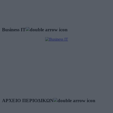
Business IT
ΑΡΧΕΙΟ ΠΕΡΙΟΔΙΚΩΝ