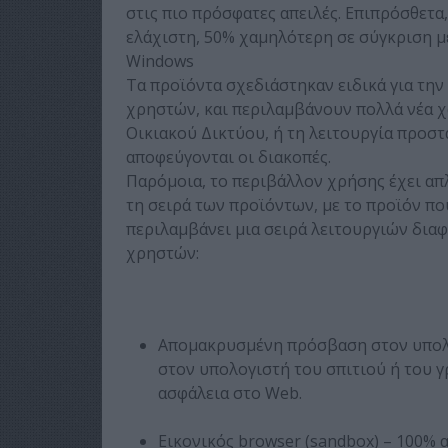
στις πιο πρόσφατες απειλές. Επιπρόσθετ
ελάχιστη, 50% χαμηλότερη σε σύγκριση μ
Windows
Τα προϊόντα σχεδιάστηκαν ειδικά για τη
χρηστών, και περιλαμβάνουν πολλά νέα χ
Οικιακού Δικτύου, ή τη λειτουργία προστ
αποφεύγονται οι διακοπές.
Παρόμοια, το περιβάλλον χρήσης έχει απλο
τη σειρά των προϊόντων, με το προϊόν π
περιλαμβάνει μια σειρά λειτουργιών δια
χρηστών:
Απομακρυσμένη πρόσβαση στον υπολο
στον υπολογιστή του σπιτιού ή του γ
ασφάλεια στο Web.
Εικονικός browser (sandbox) – 100% 