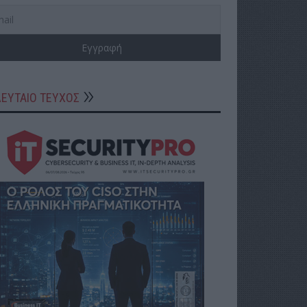
ΛΕΥΤΑΙΟ ΤΕΥΧΟΣ