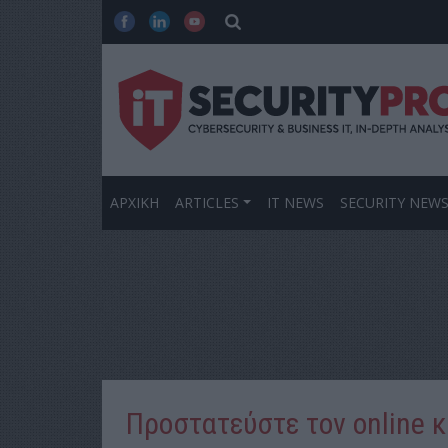
ΑΡΧΙΚΗ
ARTICLES
IT NEWS
SECURITY NEW
Προστατεύστε τον online 