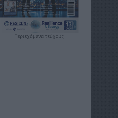
Περιεχόμενα τεύχους