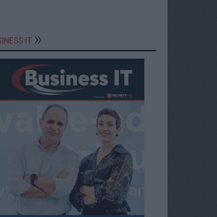
INESS IT