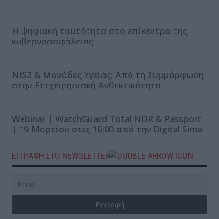
Η ψηφιακή ταυτότητα στο επίκεντρο της
κυβερνοασφάλειας
NIS2 & Μονάδες Υγείας: Από τη Συμμόρφωση
στην Επιχειρησιακή Ανθεκτικότητα
Webinar | WatchGuard Total NDR & Passport
| 19 Μαρτίου στις 16:00 από την Digital Sima
ΕΓΓΡΑΦΗ ΣΤΟ NEWSLETTER