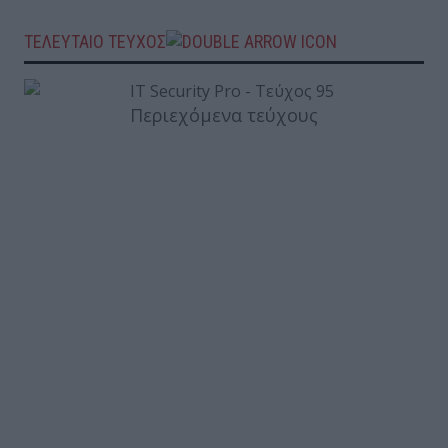
ΤΕΛΕΥΤΑΙΟ ΤΕΥΧΟΣ
Περιεχόμενα τεύχους