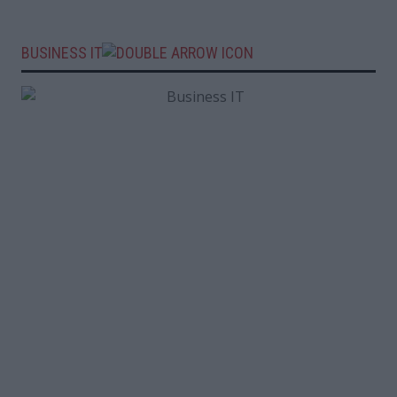
BUSINESS IT