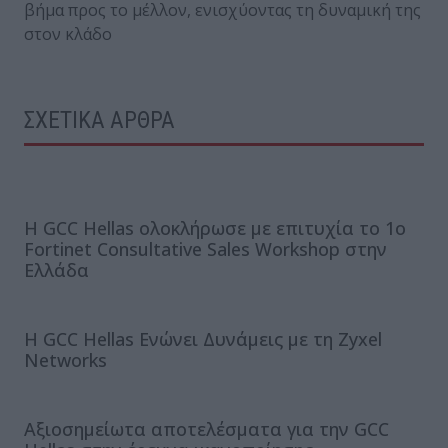
βήμα προς το μέλλον, ενισχύοντας τη δυναμική της
στον κλάδο
ΣΧΕΤΙΚΑ ΑΡΘΡΑ
Η GCC Hellas ολοκλήρωσε με επιτυχία το 1ο
Fortinet Consultative Sales Workshop στην
Ελλάδα
Η GCC Hellas Ενώνει Δυνάμεις με τη Zyxel
Networks
Αξιοσημείωτα αποτελέσματα για την GCC