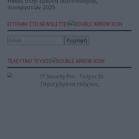
Hellas στην έρευνα ικανοποίησης
συνεργατών 2025
ΕΓΓΡΑΦΗ ΣΤΟ NEWSLETTER
ΤΕΛΕΥΤΑΙΟ ΤΕΥΧΟΣ
Περιεχόμενα τεύχους