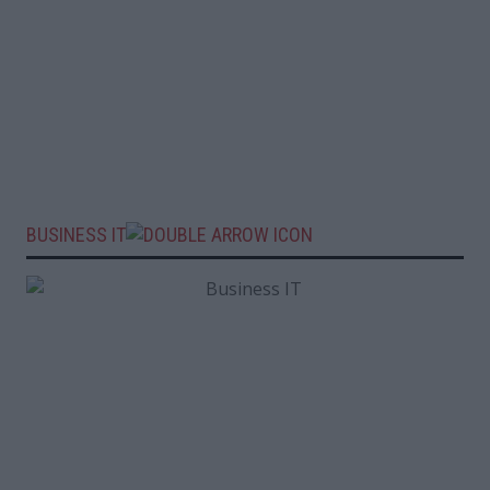
BUSINESS IT