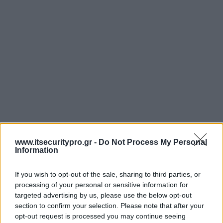
www.itsecuritypro.gr -
Do Not Process My Personal
Information
If you wish to opt-out of the sale, sharing to third parties, or
processing of your personal or sensitive information for
targeted advertising by us, please use the below opt-out
section to confirm your selection. Please note that after your
opt-out request is processed you may continue seeing