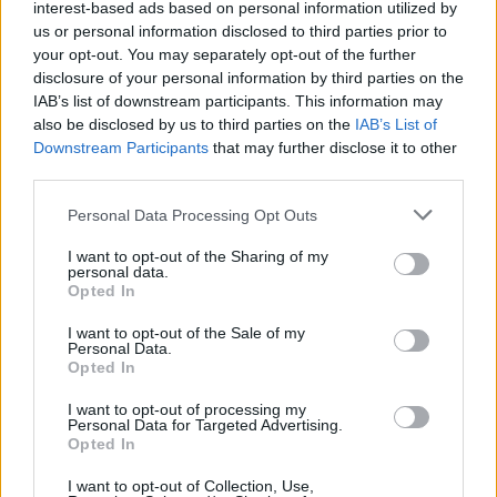
interest-based ads based on personal information utilized by
us or personal information disclosed to third parties prior to
your opt-out. You may separately opt-out of the further
disclosure of your personal information by third parties on the
IAB’s list of downstream participants. This information may
also be disclosed by us to third parties on the
IAB’s List of
Downstream Participants
that may further disclose it to other
third parties.
Personal Data Processing Opt Outs
I want to opt-out of the Sharing of my
personal data.
Opted In
I want to opt-out of the Sale of my
Personal Data.
Opted In
I want to opt-out of processing my
Personal Data for Targeted Advertising.
Opted In
I want to opt-out of Collection, Use,