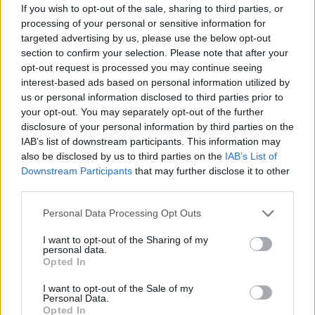
If you wish to opt-out of the sale, sharing to third parties, or
processing of your personal or sensitive information for
targeted advertising by us, please use the below opt-out
section to confirm your selection. Please note that after your
opt-out request is processed you may continue seeing
interest-based ads based on personal information utilized by
us or personal information disclosed to third parties prior to
your opt-out. You may separately opt-out of the further
disclosure of your personal information by third parties on the
IAB’s list of downstream participants. This information may
also be disclosed by us to third parties on the
IAB’s List of
Downstream Participants
that may further disclose it to other
third parties.
Personal Data Processing Opt Outs
I want to opt-out of the Sharing of my
personal data.
Opted In
I want to opt-out of the Sale of my
Personal Data.
Opted In