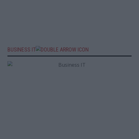
BUSINESS IT