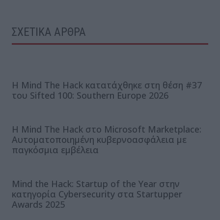
ΣΧΕΤΙΚΑ ΑΡΘΡΑ
Η Mind The Hack κατατάχθηκε στη θέση #37
του Sifted 100: Southern Europe 2026
Η Mind The Hack στο Microsoft Marketplace:
Αυτοματοποιημένη κυβερνοασφάλεια με
παγκόσμια εμβέλεια
Mind the Hack: Startup of the Year στην
κατηγορία Cybersecurity στα Startupper
Awards 2025