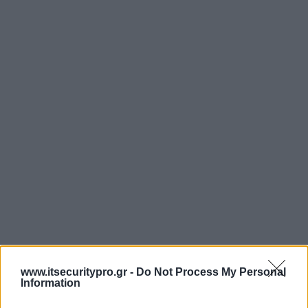
www.itsecuritypro.gr -
Do Not Process My Personal
Information