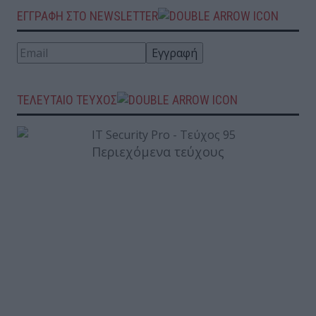
ΕΓΓΡΑΦΗ ΣΤΟ NEWSLETTER
ΤΕΛΕΥΤΑΙΟ ΤΕΥΧΟΣ
Περιεχόμενα τεύχους