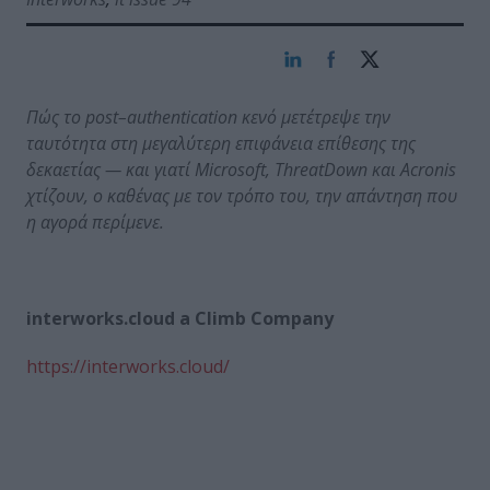
Πώς το
post
–
authentication
κενό μετέτρεψε την
ταυτότητα στη μεγαλύτερη επιφάνεια επίθεσης της
δεκαετίας — και γιατί
Microsoft
,
ThreatDown
και
Acronis
χτίζουν, ο καθένας με τον τρόπο του, την απάντηση που
η αγορά περίμενε.
interworks.cloud a Climb Company
https://interworks.cloud/