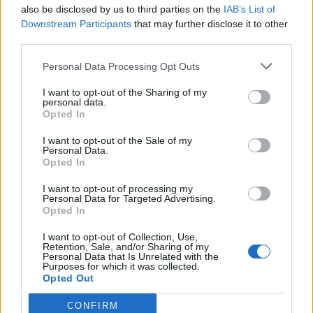
also be disclosed by us to third parties on the
IAB’s List of
Downstream Participants
that may further disclose it to other
third parties.
Personal Data Processing Opt Outs
I want to opt-out of the Sharing of my
Περιεχόμενα τεύχους
personal data.
Opted In
I want to opt-out of the Sale of my
Personal Data.
Opted In
I want to opt-out of processing my
Personal Data for Targeted Advertising.
Opted In
I want to opt-out of Collection, Use,
Retention, Sale, and/or Sharing of my
Personal Data that Is Unrelated with the
Purposes for which it was collected.
Opted Out
CONFIRM