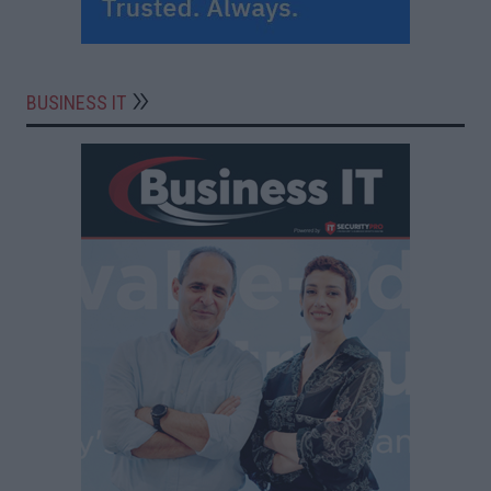
BUSINESS IT