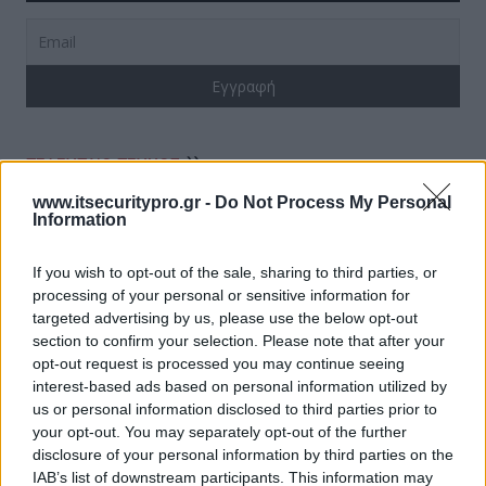
ΤΕΛΕΥΤΑΙΟ ΤΕΥΧΟΣ
www.itsecuritypro.gr -
Do Not Process My Personal
Information
If you wish to opt-out of the sale, sharing to third parties, or
processing of your personal or sensitive information for
targeted advertising by us, please use the below opt-out
section to confirm your selection. Please note that after your
opt-out request is processed you may continue seeing
interest-based ads based on personal information utilized by
us or personal information disclosed to third parties prior to
your opt-out. You may separately opt-out of the further
disclosure of your personal information by third parties on the
IAB’s list of downstream participants. This information may