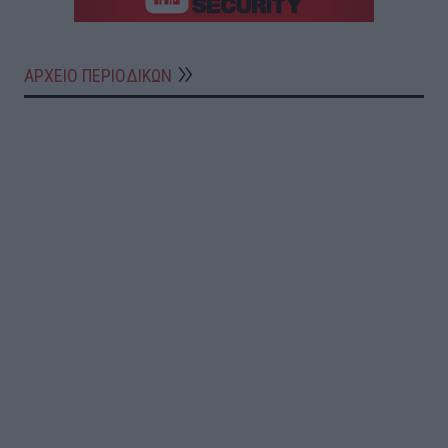
ΑΡΧΕΙΟ ΠΕΡΙΟΔΙΚΩΝ