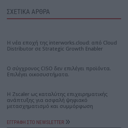
ΣΧΕΤΙΚΑ ΑΡΘΡΑ
Η νέα εποχή της interworks.cloud: από Cloud
Distributor σε Strategic Growth Enabler
Ο σύγχρονος CISO δεν επιλέγει προϊόντα.
Επιλέγει οικοσυστήματα.
Η Zscaler ως καταλύτης επιχειρηματικής
ανάπτυξης για ασφαλή ψηφιακό
μετασχηματισμό και συμμόρφωση
ΕΓΓΡΑΦΗ ΣΤΟ NEWSLETTER