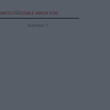
INESS IT