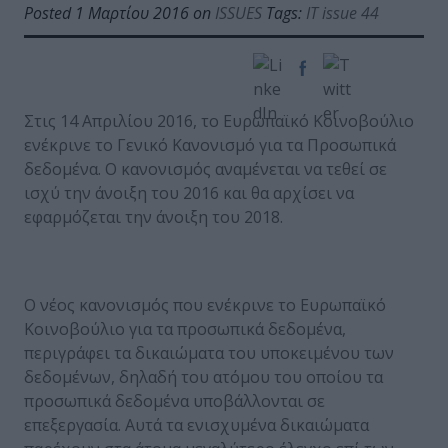
Posted 1 Μαρτίου 2016 on
ISSUES
Tags:
IT issue 44
Στις 14 Απριλίου 2016, το Ευρωπαϊκό Κοινοβούλιο
ενέκρινε τo Γενικό Κανονισμό για τα Προσωπικά
δεδομένα. Ο κανονισμός αναμένεται να τεθεί σε
ισχύ την άνοιξη του 2016 και θα αρχίσει να
εφαρμόζεται την άνοιξη του 2018.
Ο νέος κανονισμός που ενέκρινε το Ευρωπαϊκό
Κοινοβούλιο για τα προσωπικά δεδομένα,
περιγράφει τα δικαιώματα του υποκειμένου των
δεδομένων, δηλαδή του ατόμου του οποίου τα
προσωπικά δεδομένα υποβάλλονται σε
επεξεργασία. Αυτά τα ενισχυμένα δικαιώματα