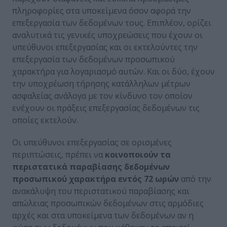
πληροφορίες στα υποκείμενα όσον αφορά την
επεξεργασία των δεδομένων τους. Επιπλέον, ορίζει
αναλυτικά τις γενικές υποχρεώσεις που έχουν οι
υπεύθυνοι επεξεργασίας και οι εκτελούντες την
επεξεργασία των δεδομένων προσωπικού
χαρακτήρα για λογαριασμό αυτών. Και οι δύο, έχουν
την υποχρέωση τήρησης κατάλληλων μέτρων
ασφαλείας ανάλογα με τον κίνδυνο τον οποίον
ενέχουν οι πράξεις επεξεργασίας δεδομένων τις
οποίες εκτελούν.
Οι υπεύθυνοι επεξεργασίας σε ορισμένες
περιπτώσεις, πρέπει να
κοινοποιούν τα
περιστατικά παραβίασης δεδομένων
προσωπικού χαρακτήρα εντός 72 ωρών
από την
ανακάλυψη του περιστατικού παραβίασης και
απώλειας προσωπικών δεδομένων στις αρμόδιες
αρχές και στα υποκείμενα των δεδομένων αν η