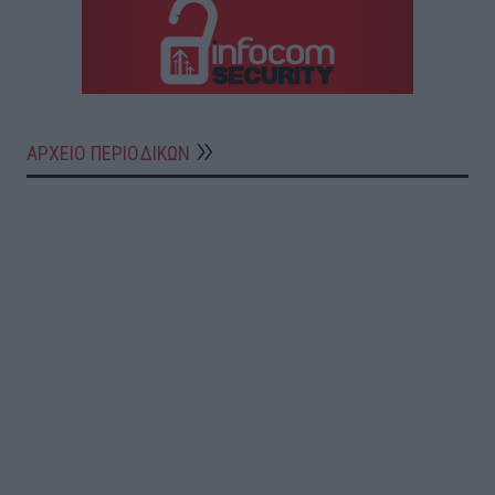
ΑΡΧΕΙΟ ΠΕΡΙΟΔΙΚΩΝ