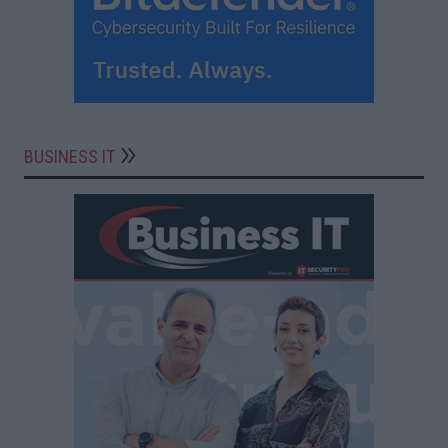
BUSINESS IT