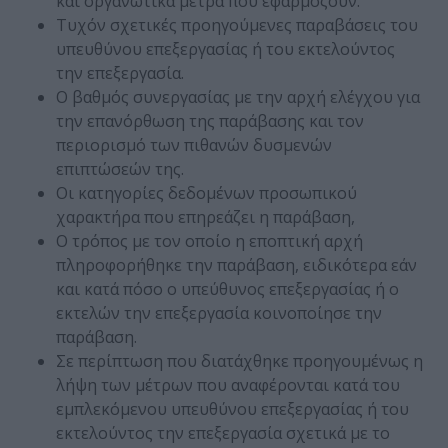
και οργανωτικά μέτρα που εφαρμόζουν.
Τυχόν σχετικές προηγούμενες παραβάσεις του
υπευθύνου επεξεργασίας ή του εκτελούντος
την επεξεργασία.
Ο βαθμός συνεργασίας με την αρχή ελέγχου για
την επανόρθωση της παράβασης και τον
περιορισμό των πιθανών δυσμενών
επιπτώσεών της.
Οι κατηγορίες δεδομένων προσωπικού
χαρακτήρα που επηρεάζει η παράβαση,
Ο τρόπος με τον οποίο η εποπτική αρχή
πληροφορήθηκε την παράβαση, ειδικότερα εάν
και κατά πόσο ο υπεύθυνος επεξεργασίας ή ο
εκτελών την επεξεργασία κοινοποίησε την
παράβαση.
Σε περίπτωση που διατάχθηκε προηγουμένως η
λήψη των μέτρων που αναφέρονται κατά του
εμπλεκόμενου υπευθύνου επεξεργασίας ή του
εκτελούντος την επεξεργασία σχετικά με το