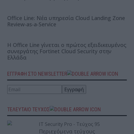
Office Line: Νέα υπηρεσία Cloud Landing Zone
Review-as-a-Service
Η Office Line γίνεται ο πρώτος εξειδικευμένος
συνεργάτης Fortinet Cloud Security στην
Ελλάδα
ΕΓΓΡΑΦΗ ΣΤΟ NEWSLETTER
ΤΕΛΕΥΤΑΙΟ ΤΕΥΧΟΣ
Περιεχόμενα τεύχους