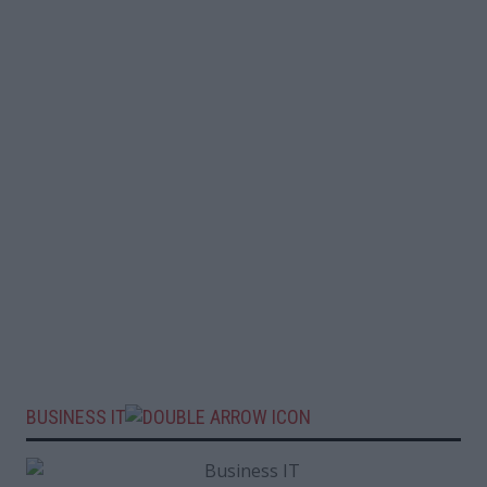
BUSINESS IT