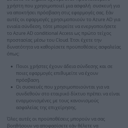
χρήστη που χρησιμοποιεί μια ασφαλή συσκευή για
να αποκτήσει πρόσβαση στις εφαρμογές σας. Εάν
αυτές οι εφαρμογές χρησιμοποιούν το Azure AD για
ενιαία σύνδεση, τότε μπορείτε να ενεργοποιήσετε
το Azure AD conditional Access ως πρώτο τείχος
προστασίας μέσω του Cloud. Έτσι έχετε την
δυνατότητα να καθορίσετε προϋποθέσεις ασφαλείας
όπως:
Ποιοι χρήστες έχουν άδεια σύνδεσης και σε
ποιες εφαρμογές επιθυμείτε να έχουν
πρόσβαση.
Οι συσκευές που χρησιμοποιούνται για να
συνδεθούν στο εταιρικό δίκτυο πρέπει να είναι
εναρμονισμένες με τους κανονισμούς
ασφαλείας της επιχείρησης.
Όλες αυτές οι προϋποθέσεις μπορούν να σας
βοηθήσουν να αποφασίσετε εάν θέλετε να