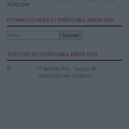
ADACOM
ΕΓΓΡΑΦΗ ΣΤΟ NEWSLETTER
ΤΕΛΕΥΤΑΙΟ ΤΕΥΧΟΣ
Περιεχόμενα τεύχους