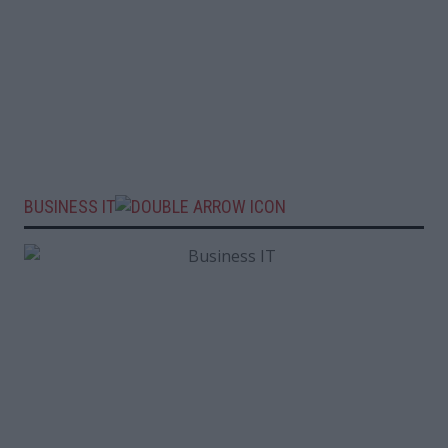
BUSINESS IT