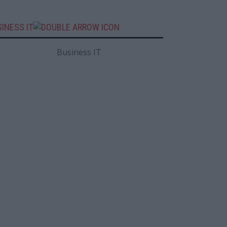
INESS IT