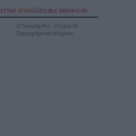
ΛΕΥΤΑΙΟ ΤΕΥΧΟΣ
Περιεχόμενα τεύχους