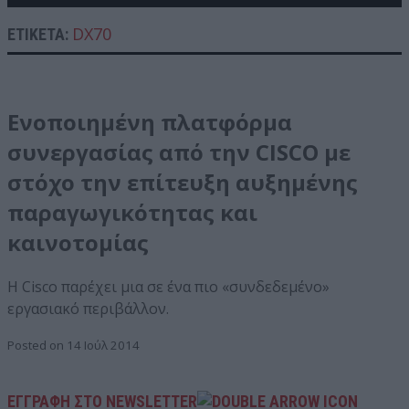
DX70
ΕΤΙΚΈΤΑ:
Ενοποιημένη πλατφόρμα
συνεργασίας από την CISCO με
στόχο την επίτευξη αυξημένης
παραγωγικότητας και
καινοτομίας
Η Cisco παρέχει μια σε ένα πιο «συνδεδεμένο»
εργασιακό περιβάλλον.
Posted on 14 Ιούλ 2014
ΕΓΓΡΑΦΗ ΣΤΟ NEWSLETTER