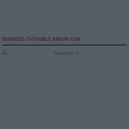
BUSINESS IT