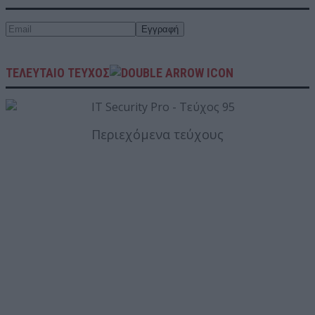
ΤΕΛΕΥΤΑΙΟ ΤΕΥΧΟΣ
Περιεχόμενα τεύχους