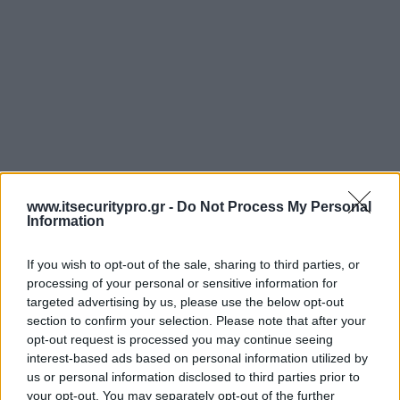
www.itsecuritypro.gr -
Do Not Process My Personal
Information
If you wish to opt-out of the sale, sharing to third parties, or
processing of your personal or sensitive information for
targeted advertising by us, please use the below opt-out
section to confirm your selection. Please note that after your
opt-out request is processed you may continue seeing
interest-based ads based on personal information utilized by
us or personal information disclosed to third parties prior to
your opt-out. You may separately opt-out of the further