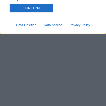
CONFIRM
Data Deletion
Data Access
Privacy Policy