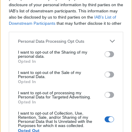
disclosure of your personal information by third parties on the
IAB’s list of downstream participants. This information may
also be disclosed by us to third parties on the
IAB’s List of
Downstream Participants
that may further disclose it to other
third parties.
Personal Data Processing Opt Outs
I want to opt-out of the Sharing of my
personal data.
Opted In
I want to opt-out of the Sale of my
Personal Data.
Opted In
I want to opt-out of processing my
Personal Data for Targeted Advertising.
Opted In
I want to opt-out of Collection, Use,
Retention, Sale, and/or Sharing of my
Personal Data that Is Unrelated with the
Purposes for which it was collected.
Opted Out