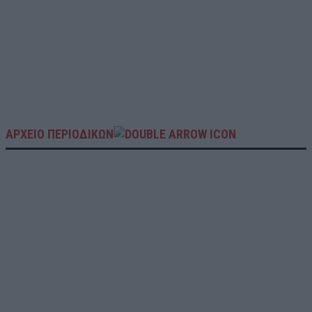
ΑΡΧΕΙΟ ΠΕΡΙΟΔΙΚΩΝ