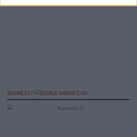
BUSINESS IT