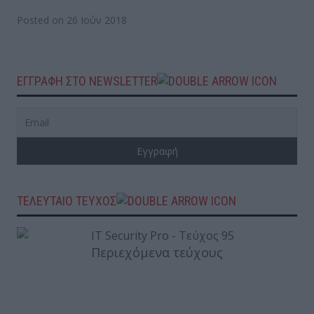
Posted on 26 Ιούν 2018
ΕΓΓΡΑΦΗ ΣΤΟ NEWSLETTER
ΤΕΛΕΥΤΑΙΟ ΤΕΥΧΟΣ
Περιεχόμενα τεύχους