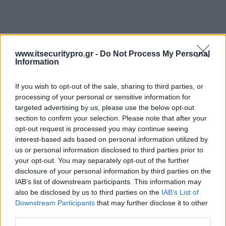
www.itsecuritypro.gr -
Do Not Process My Personal
Information
If you wish to opt-out of the sale, sharing to third parties, or
processing of your personal or sensitive information for
targeted advertising by us, please use the below opt-out
section to confirm your selection. Please note that after your
opt-out request is processed you may continue seeing
interest-based ads based on personal information utilized by
us or personal information disclosed to third parties prior to
your opt-out. You may separately opt-out of the further
disclosure of your personal information by third parties on the
IAB’s list of downstream participants. This information may
also be disclosed by us to third parties on the
IAB’s List of
Downstream Participants
that may further disclose it to other
third parties.