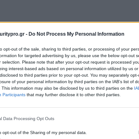
uritypro.gr -
Do Not Process My Personal Information
to opt-out of the sale, sharing to third parties, or processing of your per
formation for targeted advertising by us, please use the below opt-out s
r selection. Please note that after your opt-out request is processed y
eing interest-based ads based on personal information utilized by us or
disclosed to third parties prior to your opt-out. You may separately opt-
losure of your personal information by third parties on the IAB’s list of
. This information may also be disclosed by us to third parties on the
IA
Participants
that may further disclose it to other third parties.
l Data Processing Opt Outs
o opt-out of the Sharing of my personal data.