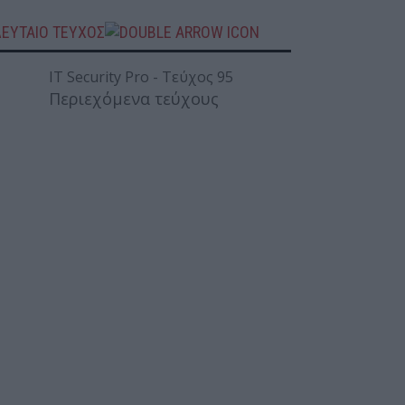
ΛΕΥΤΑΙΟ ΤΕΥΧΟΣ
Περιεχόμενα τεύχους