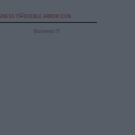
INESS IT