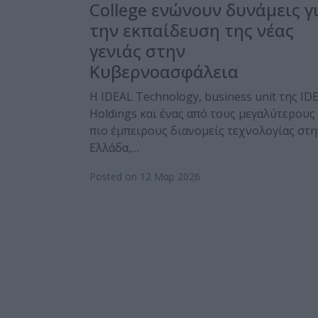
College ενώνουν δυνάμεις γ
την εκπαίδευση της νέας
γενιάς στην
Κυβερνοασφάλεια
Η IDEAL Technology, business unit της ID
Holdings και ένας από τους μεγαλύτερους 
πιο έμπειρους διανομείς τεχνολογίας στη
Ελλάδα,…
Posted on 12 Μαρ 2026