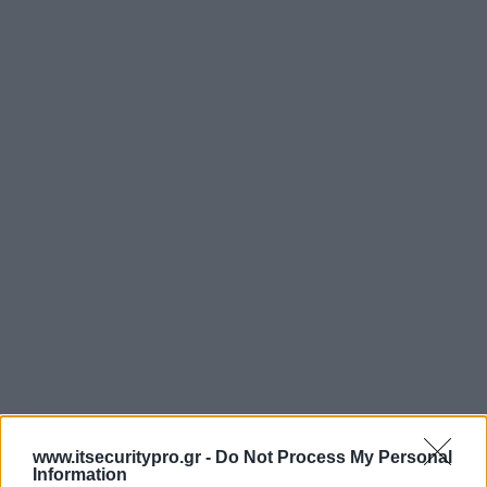
www.itsecuritypro.gr -
Do Not Process My Personal
Information