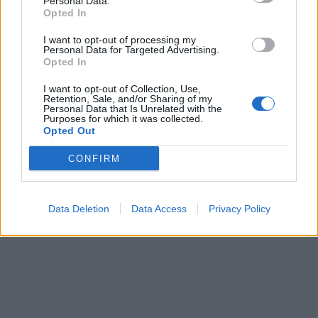
Personal Data.
Opted In
I want to opt-out of processing my
Personal Data for Targeted Advertising.
Opted In
I want to opt-out of Collection, Use,
Retention, Sale, and/or Sharing of my
Personal Data that Is Unrelated with the
Purposes for which it was collected.
Opted Out
CONFIRM
Data Deletion
Data Access
Privacy Policy