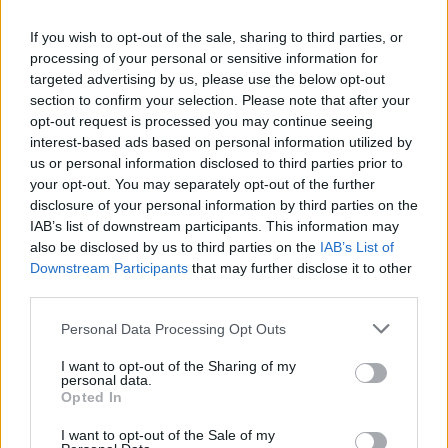
If you wish to opt-out of the sale, sharing to third parties, or
processing of your personal or sensitive information for
targeted advertising by us, please use the below opt-out
section to confirm your selection. Please note that after your
opt-out request is processed you may continue seeing
interest-based ads based on personal information utilized by
us or personal information disclosed to third parties prior to
your opt-out. You may separately opt-out of the further
disclosure of your personal information by third parties on the
IAB’s list of downstream participants. This information may
also be disclosed by us to third parties on the
IAB’s List of
Downstream Participants
that may further disclose it to other
third parties.
Personal Data Processing Opt Outs
I want to opt-out of the Sharing of my
personal data.
Opted In
I want to opt-out of the Sale of my