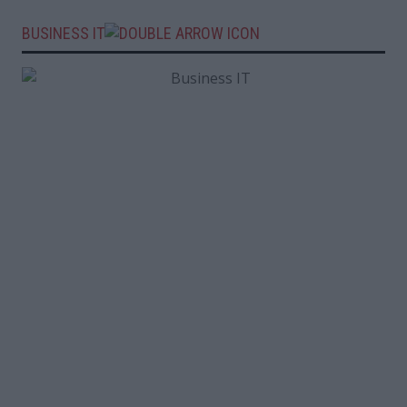
BUSINESS IT