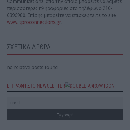
Communications, από την οποία μπορείτε να λάβετε
περισσότερες πληροφορίες στο τηλέφωνο 210-
6896980. Επίσης μπορείτε να επισκεφτείτε το site
www.itproconnections.gr
.
ΣΧΕΤΙΚΑ ΑΡΘΡΑ
no relative posts found
ΕΓΓΡΑΦΗ ΣΤΟ NEWSLETTER