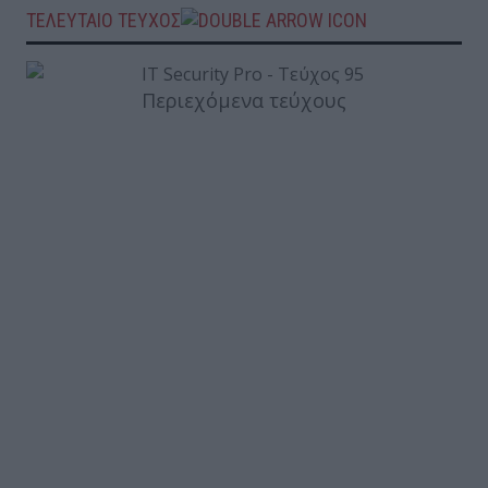
ΤΕΛΕΥΤΑΙΟ ΤΕΥΧΟΣ
Περιεχόμενα τεύχους