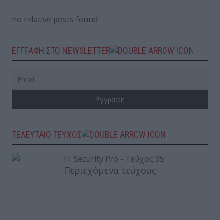
no relative posts found
ΕΓΓΡΑΦΗ ΣΤΟ NEWSLETTER
ΤΕΛΕΥΤΑΙΟ ΤΕΥΧΟΣ
Περιεχόμενα τεύχους