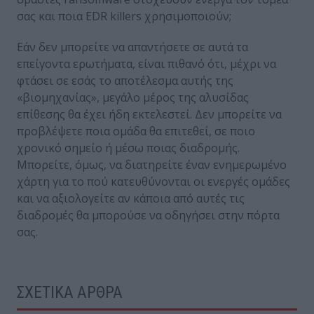
σας και ποια EDR killers χρησιμοποιούν;
Εάν δεν μπορείτε να απαντήσετε σε αυτά τα
επείγοντα ερωτήματα, είναι πιθανό ότι, μέχρι να
φτάσει σε εσάς το αποτέλεσμα αυτής της
«βιομηχανίας», μεγάλο μέρος της αλυσίδας
επίθεσης θα έχει ήδη εκτελεστεί. Δεν μπορείτε να
προβλέψετε ποια ομάδα θα επιτεθεί, σε ποιο
χρονικό σημείο ή μέσω ποιας διαδρομής.
Μπορείτε, όμως, να διατηρείτε έναν ενημερωμένο
χάρτη για το πού κατευθύνονται οι ενεργές ομάδες
και να αξιολογείτε αν κάποια από αυτές τις
διαδρομές θα μπορούσε να οδηγήσει στην πόρτα
σας.
ΣΧΕΤΙΚΑ ΑΡΘΡΑ