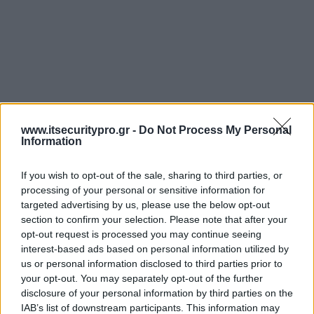
www.itsecuritypro.gr -
Do Not Process My Personal
Information
If you wish to opt-out of the sale, sharing to third parties, or
processing of your personal or sensitive information for
targeted advertising by us, please use the below opt-out
section to confirm your selection. Please note that after your
opt-out request is processed you may continue seeing
interest-based ads based on personal information utilized by
us or personal information disclosed to third parties prior to
your opt-out. You may separately opt-out of the further
disclosure of your personal information by third parties on the
IAB’s list of downstream participants. This information may