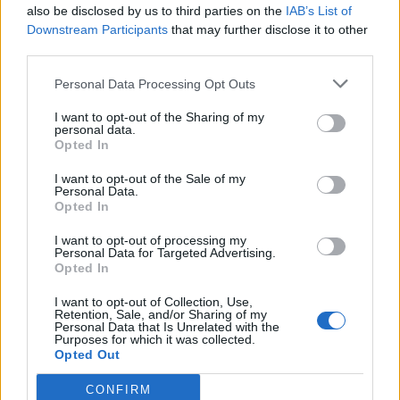
also be disclosed by us to third parties on the
IAB’s List of
Downstream Participants
that may further disclose it to other
third parties.
Personal Data Processing Opt Outs
I want to opt-out of the Sharing of my
personal data.
Opted In
I want to opt-out of the Sale of my
Personal Data.
Opted In
I want to opt-out of processing my
Personal Data for Targeted Advertising.
Opted In
I want to opt-out of Collection, Use,
Retention, Sale, and/or Sharing of my
Personal Data that Is Unrelated with the
Purposes for which it was collected.
Opted Out
CONFIRM