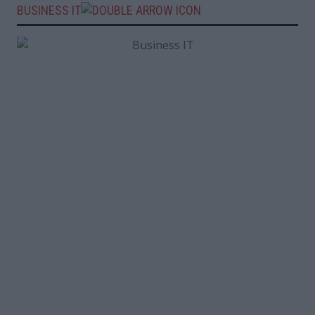
BUSINESS IT