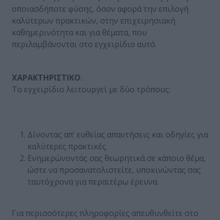
οποιασδήποτε φύσης, όσον αφορά την επιλογή
καλύτερων πρακτικών, στην επιχειρησιακή
καθημερινότητα και για θέματα, που
περιλαμβάνονται στο εγχειρίδιο αυτό.
ΧΑΡΑΚΤΗΡΙΣΤΙΚΟ
:
Το εγχειρίδιο λειτουργεί με δύο τρόπους:
Δίνοντας απ’ ευθείας απαντήσεις και οδηγίες για
καλύτερες πρακτικές.
Ενημερώνοντάς σας θεωρητικά σε κάποιο θέμα,
ώστε να προσανατολιστείτε, υποκινώντας σας
ταυτόχρονα για περαιτέρω έρευνα.
Για περισσότερες πληροφορίες απευθυνθείτε στο