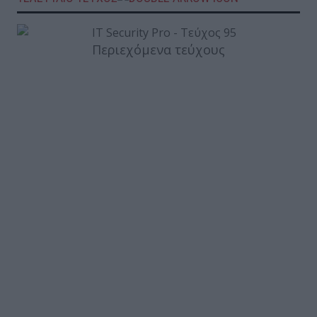
Περιεχόμενα τεύχους