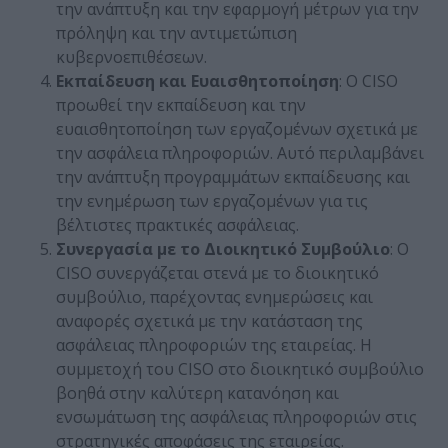
την ανάπτυξη και την εφαρμογή μέτρων για την
πρόληψη και την αντιμετώπιση
κυβερνοεπιθέσεων.
Εκπαίδευση και Ευαισθητοποίηση
: Ο CISO
προωθεί την εκπαίδευση και την
ευαισθητοποίηση των εργαζομένων σχετικά με
την ασφάλεια πληροφοριών. Αυτό περιλαμβάνει
την ανάπτυξη προγραμμάτων εκπαίδευσης και
την ενημέρωση των εργαζομένων για τις
βέλτιστες πρακτικές ασφάλειας.
Συνεργασία με το Διοικητικό Συμβούλιο
: Ο
CISO συνεργάζεται στενά με το διοικητικό
συμβούλιο, παρέχοντας ενημερώσεις και
αναφορές σχετικά με την κατάσταση της
ασφάλειας πληροφοριών της εταιρείας. Η
συμμετοχή του CISO στο διοικητικό συμβούλιο
βοηθά στην καλύτερη κατανόηση και
ενσωμάτωση της ασφάλειας πληροφοριών στις
στρατηγικές αποφάσεις της εταιρείας.