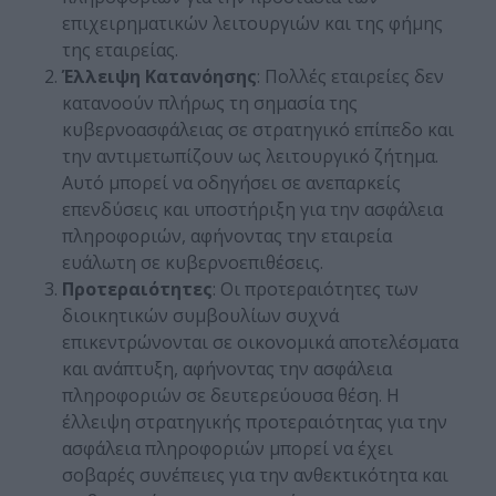
επιχειρηματικών λειτουργιών και της φήμης
της εταιρείας.
Έλλειψη Κατανόησης
: Πολλές εταιρείες δεν
κατανοούν πλήρως τη σημασία της
κυβερνοασφάλειας σε στρατηγικό επίπεδο και
την αντιμετωπίζουν ως λειτουργικό ζήτημα.
Αυτό μπορεί να οδηγήσει σε ανεπαρκείς
επενδύσεις και υποστήριξη για την ασφάλεια
πληροφοριών, αφήνοντας την εταιρεία
ευάλωτη σε κυβερνοεπιθέσεις.
Προτεραιότητες
: Οι προτεραιότητες των
διοικητικών συμβουλίων συχνά
επικεντρώνονται σε οικονομικά αποτελέσματα
και ανάπτυξη, αφήνοντας την ασφάλεια
πληροφοριών σε δευτερεύουσα θέση. Η
έλλειψη στρατηγικής προτεραιότητας για την
ασφάλεια πληροφοριών μπορεί να έχει
σοβαρές συνέπειες για την ανθεκτικότητα και