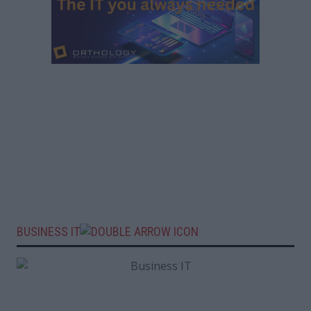
BUSINESS IT