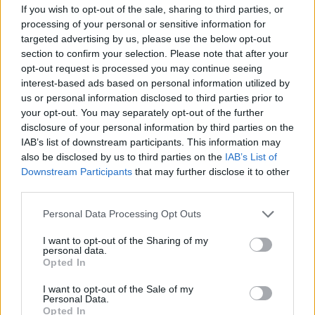
If you wish to opt-out of the sale, sharing to third parties, or
processing of your personal or sensitive information for
targeted advertising by us, please use the below opt-out
section to confirm your selection. Please note that after your
opt-out request is processed you may continue seeing
interest-based ads based on personal information utilized by
us or personal information disclosed to third parties prior to
your opt-out. You may separately opt-out of the further
disclosure of your personal information by third parties on the
IAB’s list of downstream participants. This information may
also be disclosed by us to third parties on the
IAB’s List of
Downstream Participants
that may further disclose it to other
third parties.
Personal Data Processing Opt Outs
I want to opt-out of the Sharing of my
personal data.
Opted In
I want to opt-out of the Sale of my
Personal Data.
Opted In