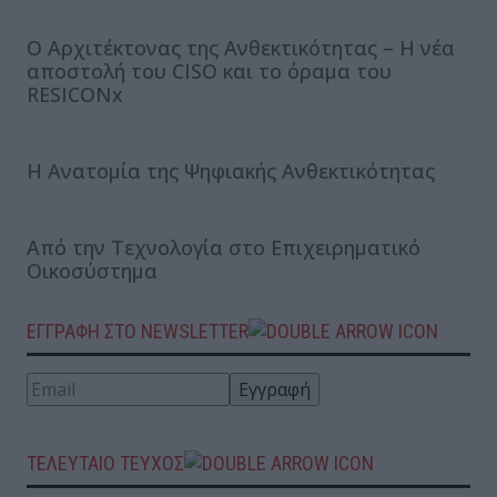
Ο Αρχιτέκτονας της Ανθεκτικότητας – Η νέα
αποστολή του CISO και το όραμα του
RESICONx
Η Ανατομία της Ψηφιακής Ανθεκτικότητας
Από την Τεχνολογία στο Επιχειρηματικό
Οικοσύστημα
ΕΓΓΡΑΦΗ ΣΤΟ NEWSLETTER
ΤΕΛΕΥΤΑΙΟ ΤΕΥΧΟΣ