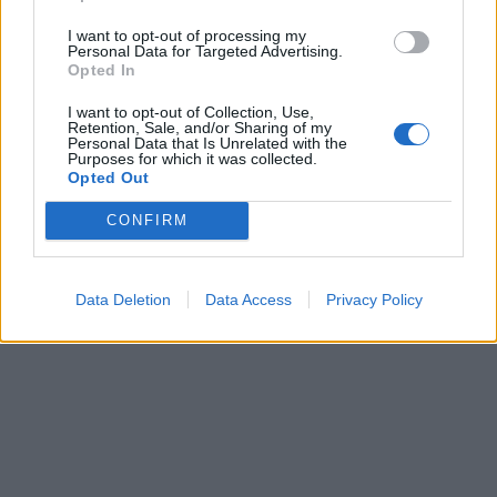
I want to opt-out of processing my
Personal Data for Targeted Advertising.
Opted In
I want to opt-out of Collection, Use,
Retention, Sale, and/or Sharing of my
Personal Data that Is Unrelated with the
Purposes for which it was collected.
Opted Out
CONFIRM
Data Deletion
Data Access
Privacy Policy