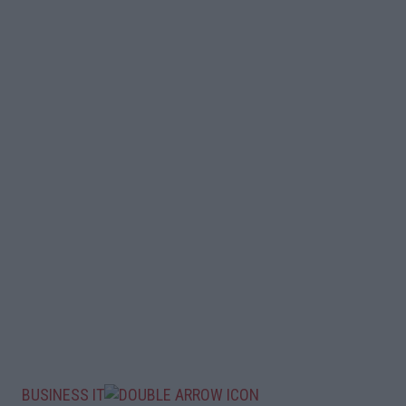
BUSINESS IT