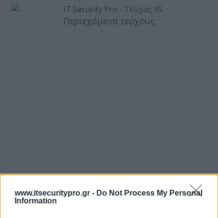
Περιεχόμενα τεύχους
www.itsecuritypro.gr -
Do Not Process My Personal
Information