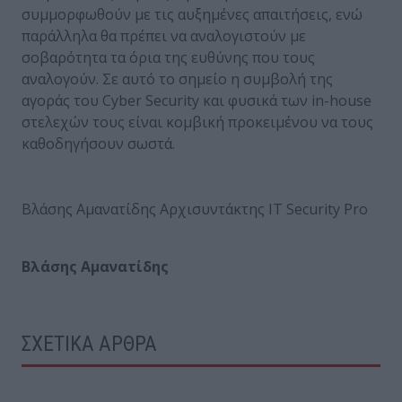
συμμορφωθούν με τις αυξημένες απαιτήσεις, ενώ
παράλληλα θα πρέπει να αναλογιστούν με
σοβαρότητα τα όρια της ευθύνης που τους
αναλογούν. Σε αυτό το σημείο η συμβολή της
αγοράς του Cyber Security και φυσικά των in-house
στελεχών τους είναι κομβική προκειμένου να τους
καθοδηγήσουν σωστά.
Βλάσης Αμανατίδης Αρχισυντάκτης IT Security Pro
Βλάσης Αμανατίδης
ΣΧΕΤΙΚΑ ΑΡΘΡΑ