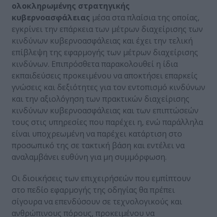
ολοκληρωμένης στρατηγικής
κυβερνοασφάλειας
μέσα στα πλαίσια της οποίας,
εγκρίνει την επάρκεια των μέτρων διαχείρισης των
κινδύνων κυβερνοασφάλειας και έχει την τελική
επίβλεψη της εφαρμογής των μέτρων διαχείρισης
κινδύνων. Επιπρόσθετα παρακολουθεί η ίδια
εκπαιδεύσεις προκειμένου να αποκτήσει επαρκείς
γνώσεις και δεξιότητες για τον εντοπισμό κινδύνων
και την αξιολόγηση των πρακτικών διαχείρισης
κινδύνων κυβερνοασφάλειας και των επιπτώσεών
τους στις υπηρεσίες που παρέχει η, ενώ παράλληλα
είναι υποχρεωμένη να παρέχει κατάρτιση στο
προσωπικό της σε τακτική βάση και εντέλει να
αναλαμβάνει ευθύνη για μη συμμόρφωση.
Οι διοικήσεις των επιχειρήσεών που εμπίπτουν
στο πεδίο εφαρμογής της οδηγίας θα πρέπει
σίγουρα να επενδύσουν σε τεχνολογικούς και
ανθρώπινους πόρους, προκειμένου να