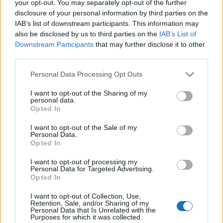
your opt-out. You may separately opt-out of the further
disclosure of your personal information by third parties on the
IAB’s list of downstream participants. This information may
also be disclosed by us to third parties on the
IAB’s List of
Downstream Participants
that may further disclose it to other
third parties.
Personal Data Processing Opt Outs
I want to opt-out of the Sharing of my
personal data.
Opted In
I want to opt-out of the Sale of my
Personal Data.
Opted In
I want to opt-out of processing my
Personal Data for Targeted Advertising.
Opted In
I want to opt-out of Collection, Use,
Retention, Sale, and/or Sharing of my
Personal Data that Is Unrelated with the
Purposes for which it was collected.