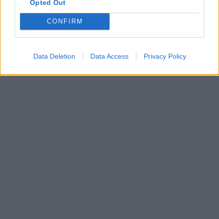
Opted Out
CONFIRM
Data Deletion
Data Access
Privacy Policy