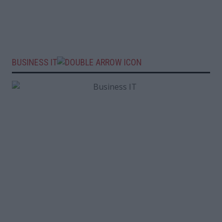
BUSINESS IT