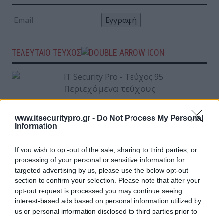
ΤΕΛΕΥΤΑΙΟ ΤΕΥΧΟΣ
Περιεχόμενα τεύχους
www.itsecuritypro.gr -
Do Not Process My Personal
Information
If you wish to opt-out of the sale, sharing to third parties, or
processing of your personal or sensitive information for
targeted advertising by us, please use the below opt-out
section to confirm your selection. Please note that after your
opt-out request is processed you may continue seeing
interest-based ads based on personal information utilized by
us or personal information disclosed to third parties prior to