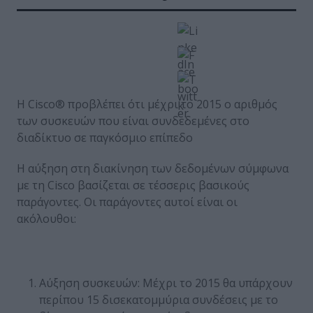
Η Cisco® προβλέπει ότι μέχρι το 2015 ο αριθμός
των συσκευών που είναι συνδεδεμένες στο
διαδίκτυο σε παγκόσμιο επίπεδο
Η αύξηση στη διακίνηση των δεδομένων σύμφωνα
με τη Cisco βασίζεται σε τέσσερις βασικούς
παράγοντες. Οι παράγοντες αυτοί είναι οι
ακόλουθοι:
Αύξηση συσκευών: Μέχρι το 2015 θα υπάρχουν
περίπου 15 δισεκατομμύρια συνδέσεις με το