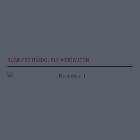
BUSINESS IT