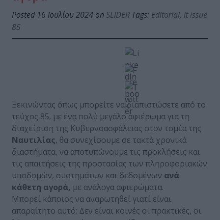
Posted 16 Ιουλίου 2024 on
SLIDER
Tags:
Editorial
,
it issue
85
Ξεκινώντας όπως μπορείτε να διαπιστώσετε από το
τεύχος 85, με ένα πολύ μεγάλο αφιέρωμα για τη
διαχείριση της Κυβερνοασφάλειας στον τομέα της
Ναυτιλίας
, θα συνεχίσουμε σε τακτά χρονικά
διαστήματα, να αποτυπώνουμε τις προκλήσεις και
τις απαιτήσεις της προστασίας των πληροφοριακών
υποδομών, συστημάτων και δεδομένων
ανά
κάθετη αγορά,
με ανάλογα αφιερώματα.
Μπορεί κάποιος να αναρωτηθεί γιατί είναι
απαραίτητο αυτό; Δεν είναι κοινές οι πρακτικές, οι