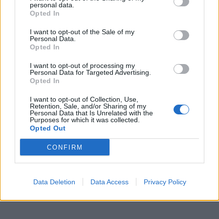
personal data.
Opted In
I want to opt-out of the Sale of my
Personal Data.
Opted In
I want to opt-out of processing my
Personal Data for Targeted Advertising.
Opted In
I want to opt-out of Collection, Use,
Retention, Sale, and/or Sharing of my
Personal Data that Is Unrelated with the
Purposes for which it was collected.
Opted Out
CONFIRM
Data Deletion
Data Access
Privacy Policy