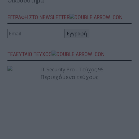
Οικοσύστημα
ΕΓΓΡΑΦΗ ΣΤΟ NEWSLETTER
ΤΕΛΕΥΤΑΙΟ ΤΕΥΧΟΣ
Περιεχόμενα τεύχους