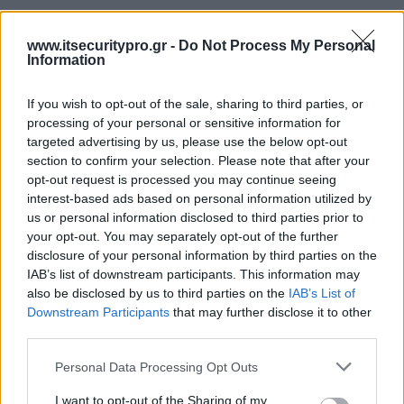
www.itsecuritypro.gr -
Do Not Process My Personal
Information
If you wish to opt-out of the sale, sharing to third parties, or
processing of your personal or sensitive information for
targeted advertising by us, please use the below opt-out
section to confirm your selection. Please note that after your
opt-out request is processed you may continue seeing
interest-based ads based on personal information utilized by
us or personal information disclosed to third parties prior to
your opt-out. You may separately opt-out of the further
disclosure of your personal information by third parties on the
IAB’s list of downstream participants. This information may
also be disclosed by us to third parties on the
IAB’s List of
Downstream Participants
that may further disclose it to other
third parties.
Personal Data Processing Opt Outs
I want to opt-out of the Sharing of my