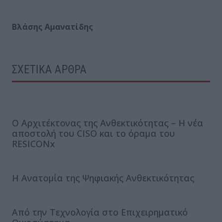
Βλάσης Αμανατίδης
ΣΧΕΤΙΚΑ ΑΡΘΡΑ
Ο Αρχιτέκτονας της Ανθεκτικότητας – Η νέα
αποστολή του CISO και το όραμα του
RESICONx
Η Ανατομία της Ψηφιακής Ανθεκτικότητας
Από την Τεχνολογία στο Επιχειρηματικό