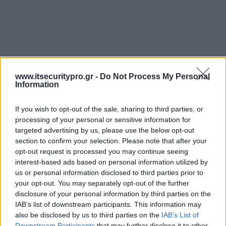
www.itsecuritypro.gr -
Do Not Process My Personal
Information
If you wish to opt-out of the sale, sharing to third parties, or
processing of your personal or sensitive information for
targeted advertising by us, please use the below opt-out
section to confirm your selection. Please note that after your
opt-out request is processed you may continue seeing
interest-based ads based on personal information utilized by
us or personal information disclosed to third parties prior to
your opt-out. You may separately opt-out of the further
disclosure of your personal information by third parties on the
IAB’s list of downstream participants. This information may
also be disclosed by us to third parties on the
IAB’s List of
Downstream Participants
that may further disclose it to other