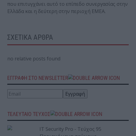
που επιτυγχάνει αυτό το επίπεδο συνεργασίας στην
Ελλάδα και η δεύτερη στην περιοχή ΕΜΕΑ.
ΣΧΕΤΙΚΑ ΑΡΘΡΑ
no relative posts found
ΕΓΓΡΑΦΗ ΣΤΟ NEWSLETTER
ΤΕΛΕΥΤΑΙΟ ΤΕΥΧΟΣ