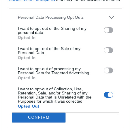
third parties.
Personal Data Processing Opt Outs
I want to opt-out of the Sharing of my
personal data.
Opted In
I want to opt-out of the Sale of my
Personal Data.
Opted In
I want to opt-out of processing my
Personal Data for Targeted Advertising.
Opted In
I want to opt-out of Collection, Use,
Retention, Sale, and/or Sharing of my
Personal Data that Is Unrelated with the
Purposes for which it was collected.
Opted Out
CONFIRM