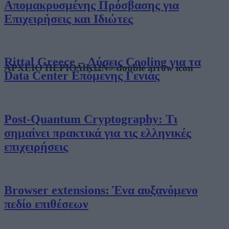
Απομακρυσμένης Πρόσβασης για
Επιχειρήσεις και Ιδιώτες
Rittal Greece – Λύσεις Cooling για τα
ΑΡΧΕΙΟ ΠΕΡΙΟΔΙΚΩΝ
Data Center Επόμενης Γενιάς
Post-Quantum Cryptography: Τι
σημαίνει πρακτικά για τις ελληνικές
επιχειρήσεις
Browser extensions: Ένα αυξανόμενο
πεδίο επιθέσεων