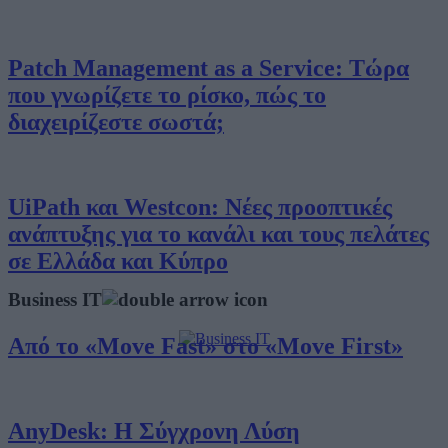
Patch Management as a Service: Τώρα
που γνωρίζετε το ρίσκο, πώς το
διαχειρίζεστε σωστά;
UiPath και Westcon: Νέες προοπτικές
ανάπτυξης για το κανάλι και τους πελάτες
σε Ελλάδα και Κύπρο
Business IT
Από το «Move Fast» στο «Move First»
AnyDesk: Η Σύγχρονη Λύση