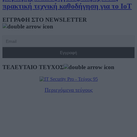
πρακτική τεχνική καθοδήγηση για το IoT
ΕΓΓΡΑΦΗ ΣΤΟ NEWSLETTER
ΤΕΛΕΥΤΑΙΟ ΤΕΥΧΟΣ
Περιεχόμενα τεύχους