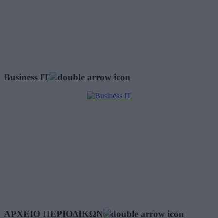
Business IT
ΑΡΧΕΙΟ ΠΕΡΙΟΔΙΚΩΝ