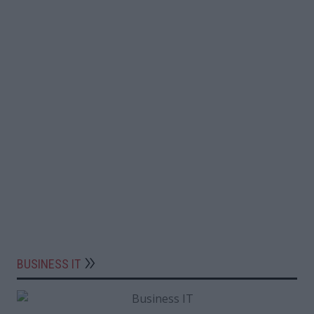
BUSINESS IT