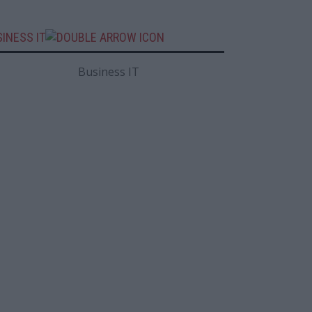
INESS IT