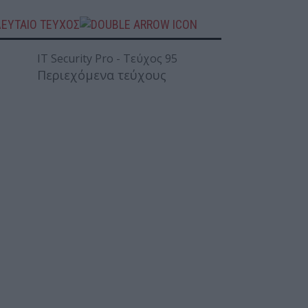
ΛΕΥΤΑΙΟ ΤΕΥΧΟΣ
Περιεχόμενα τεύχους