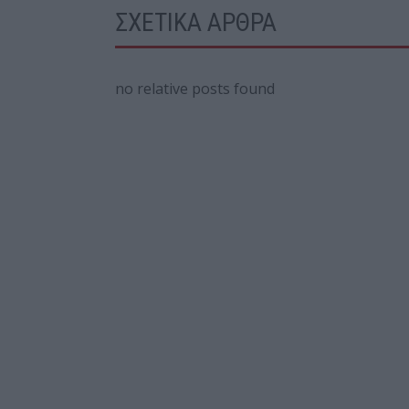
ΣΧΕΤΙΚΑ ΑΡΘΡΑ
no relative posts found