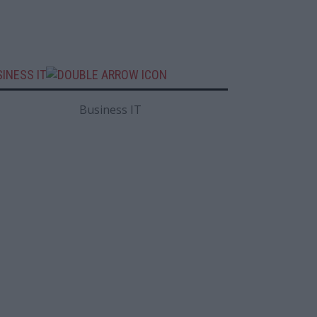
INESS IT