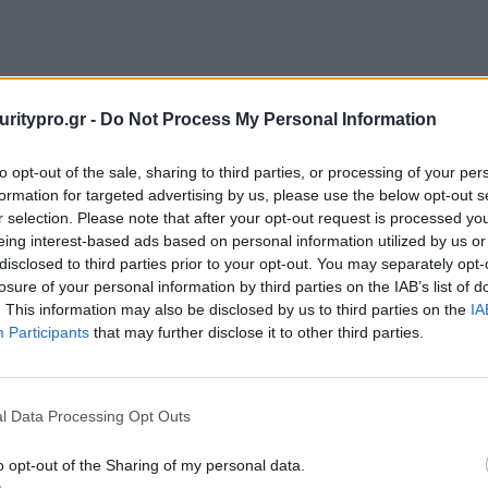
uritypro.gr -
Do Not Process My Personal Information
to opt-out of the sale, sharing to third parties, or processing of your per
formation for targeted advertising by us, please use the below opt-out s
r selection. Please note that after your opt-out request is processed y
eing interest-based ads based on personal information utilized by us or
disclosed to third parties prior to your opt-out. You may separately opt-
losure of your personal information by third parties on the IAB’s list of
. This information may also be disclosed by us to third parties on the
IA
Participants
that may further disclose it to other third parties.
l Data Processing Opt Outs
o opt-out of the Sharing of my personal data.