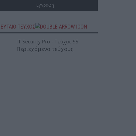
ΛΕΥΤΑΙΟ ΤΕΥΧΟΣ
Περιεχόμενα τεύχους