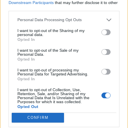
Downstream Participants
that may further disclose it to other
Περιεχόμενα τεύχους
third parties.
Personal Data Processing Opt Outs
I want to opt-out of the Sharing of my
personal data.
Opted In
I want to opt-out of the Sale of my
Personal Data.
Opted In
I want to opt-out of processing my
Personal Data for Targeted Advertising.
Opted In
I want to opt-out of Collection, Use,
Retention, Sale, and/or Sharing of my
Personal Data that Is Unrelated with the
Purposes for which it was collected.
Opted Out
CONFIRM