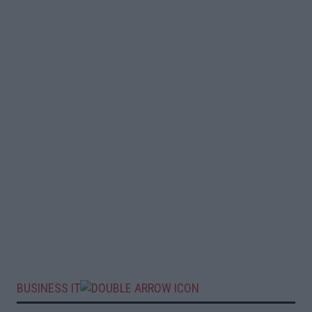
BUSINESS IT