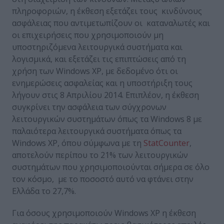
πληροφοριών, η έκθεση εξετάζει τους κινδύνους
ασφάλειας που αντιμετωπίζουν οι καταναλωτές και
οι επιχειρήσεις που χρησιμοποιούν μη
υποστηριζόμενα λειτουργικά συστήματα και
λογισμικά, και εξετάζει τις επιπτώσεις από τη
χρήση των Windows XP, με δεδομένο ότι οι
ενημερώσεις ασφαλείας και η υποστήριξη τους
λήγουν στις 8 Απριλίου 2014. Επιπλέον, η έκθεση
συγκρίνει την ασφάλεια των σύγχρονων
λειτουργικών συστημάτων όπως τα Windows 8 με
παλαιότερα λειτουργικά συστήματα όπως τα
Windows XP, όπου σύμφωνα με τη
StatCounter
,
αποτελούν περίπου το 21% των λειτουργικών
συστημάτων που χρησιμοποιούνται σήμερα σε όλο
τον κόσμο, με το ποσοστό αυτό να φτάνει στην
Ελλάδα το 27,7%.
Για όσους χρησιμοποιούν Windows XP η έκθεση