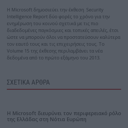
Η Microsoft δημοσιεύει την έκθεση Security
Intelligence Report δύο φορές το χρόνο για την
ενημέρωση του κοινού σχετικά με τις πιο
διαδεδομένες παγκόσμιες και τοπικές απειλές, έτσι
ώστε να μπορούν όλοι να προστατεύσουν καλύτερα
τον εαυτό τους και τις επιχειρήσεις τους. Το
Volume 15 της έκθεσης περιλαμβάνει τα νέα
δεδομένα από το πρώτο εξάμηνο του 2013.
ΣΧΕΤΙΚΑ ΑΡΘΡΑ
Η Microsoft διευρύνει τον περιφερειακό ρόλο
της Ελλάδας στη Νότια Ευρώπη