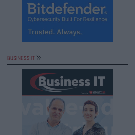
BUSINESS IT