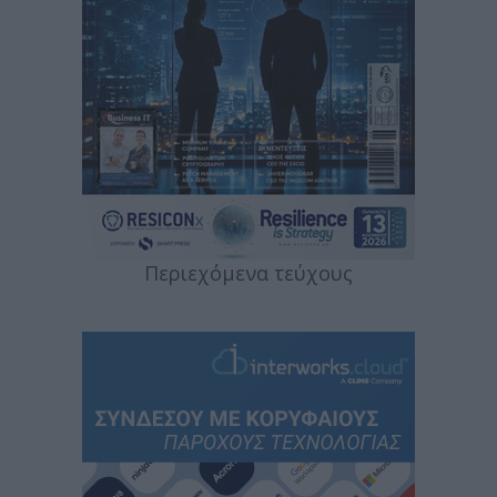
Περιεχόμενα τεύχους