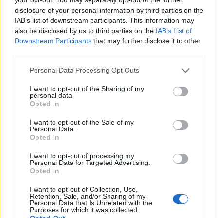
disclosure of your personal information by third parties on the
IAB’s list of downstream participants. This information may
also be disclosed by us to third parties on the
IAB’s List of
Downstream Participants
that may further disclose it to other
third parties.
Personal Data Processing Opt Outs
I want to opt-out of the Sharing of my
personal data.
Opted In
I want to opt-out of the Sale of my
Personal Data.
Opted In
I want to opt-out of processing my
Personal Data for Targeted Advertising.
Opted In
I want to opt-out of Collection, Use,
Retention, Sale, and/or Sharing of my
Personal Data that Is Unrelated with the
Purposes for which it was collected.
Opted Out