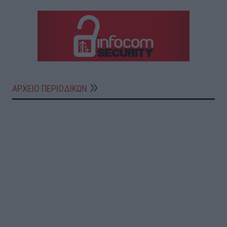
ΑΡΧΕΙΟ ΠΕΡΙΟΔΙΚΩΝ