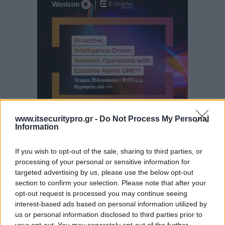
www.itsecuritypro.gr -
Do Not Process My Personal
Information
If you wish to opt-out of the sale, sharing to third parties, or
processing of your personal or sensitive information for
targeted advertising by us, please use the below opt-out
section to confirm your selection. Please note that after your
opt-out request is processed you may continue seeing
interest-based ads based on personal information utilized by
us or personal information disclosed to third parties prior to
your opt-out. You may separately opt-out of the further