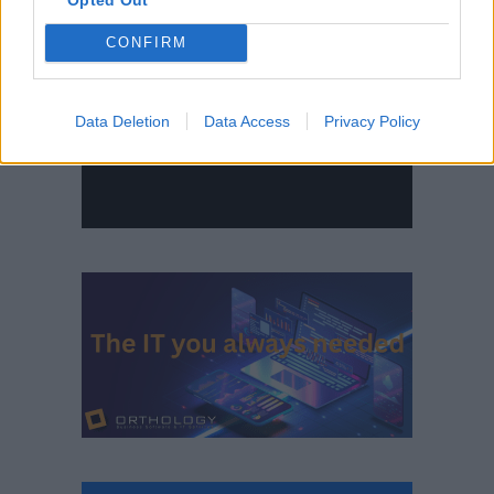
CONFIRM
Data Deletion
Data Access
Privacy Policy