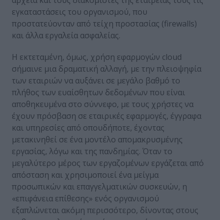
εγκαταστάσεις του οργανισμού, που
προστατεύονταν από τείχη προστασίας (firewalls)
και άλλα εργαλεία ασφαλείας.
Η εκτεταμένη, όμως, χρήση εφαρμογών cloud
σήμαινε μια δραματική αλλαγή, με την πλειοψηφία
των εταιριών να αυξάνει σε μεγάλο βαθμό το
πλήθος των ευαίσθητων δεδομένων που είναι
αποθηκευμένα στο σύννεφο, με τους χρήστες να
έχουν πρόσβαση σε εταιρικές εφαρμογές, έγγραφα
και υπηρεσίες από οπουδήποτε, έχοντας
μετακινηθεί σε ένα μοντέλο απομακρυσμένης
εργασίας, λόγω και της πανδημίας. Όταν το
μεγαλύτερο μέρος των εργαζομένων εργάζεται από
απόσταση και χρησιμοποιεί ένα μείγμα
προσωπικών και επαγγελματικών συσκευών, η
«επιφάνεια επίθεσης» ενός οργανισμού
εξαπλώνεται ακόμη περισσότερο, δίνοντας στους