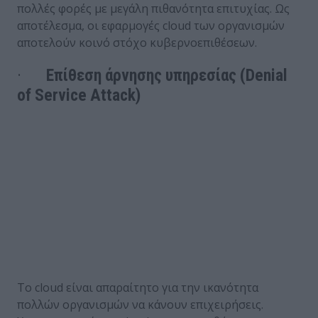
πολλές φορές με μεγάλη πιθανότητα επιτυχίας. Ως
αποτέλεσμα, οι εφαρμογές cloud των οργανισμών
αποτελούν κοινό στόχο κυβερνοεπιθέσεων.
·
Επίθεση άρνησης υπηρεσίας (Denial
of Service Attack)
Το cloud είναι απαραίτητο για την ικανότητα
πολλών οργανισμών να κάνουν επιχειρήσεις.