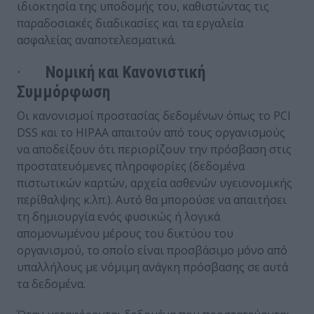
ιδιοκτησία της υποδομής του, καθιστώντας τις
παραδοσιακές διαδικασίες και τα εργαλεία
ασφαλείας αναποτελεσματικά.
·
Νομική και Κανονιστική
Συμμόρφωση
Οι κανονισμοί προστασίας δεδομένων όπως το PCI
DSS και το HIPAA απαιτούν από τους οργανισμούς
να αποδείξουν ότι περιορίζουν την πρόσβαση στις
προστατευόμενες πληροφορίες (δεδομένα
πιστωτικών καρτών, αρχεία ασθενών υγειονομικής
περίθαλψης κ.λπ.). Αυτό θα μπορούσε να απαιτήσει
τη δημιουργία ενός φυσικώς ή λογικά
απομονωμένου μέρους του δικτύου του
οργανισμού, το οποίο είναι προσβάσιμο μόνο από
υπαλλήλους με νόμιμη ανάγκη πρόσβασης σε αυτά
τα δεδομένα.