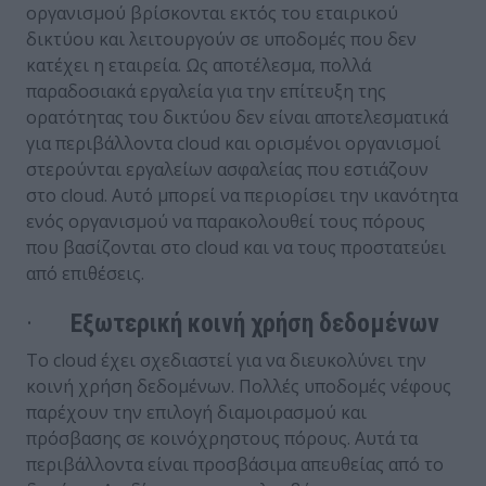
οργανισμού βρίσκονται εκτός του εταιρικού
δικτύου και λειτουργούν σε υποδομές που δεν
κατέχει η εταιρεία. Ως αποτέλεσμα, πολλά
παραδοσιακά εργαλεία για την επίτευξη της
ορατότητας του δικτύου δεν είναι αποτελεσματικά
για περιβάλλοντα cloud και ορισμένοι οργανισμοί
στερούνται εργαλείων ασφαλείας που εστιάζουν
στο cloud. Αυτό μπορεί να περιορίσει την ικανότητα
ενός οργανισμού να παρακολουθεί τους πόρους
που βασίζονται στο cloud και να τους προστατεύει
από επιθέσεις.
·
Εξωτερική κοινή χρήση δεδομένων
Το cloud έχει σχεδιαστεί για να διευκολύνει την
κοινή χρήση δεδομένων. Πολλές υποδομές νέφους
παρέχουν την επιλογή διαμοιρασμού και
πρόσβασης σε κοινόχρηστους πόρους. Αυτά τα
περιβάλλοντα είναι προσβάσιμα απευθείας από το