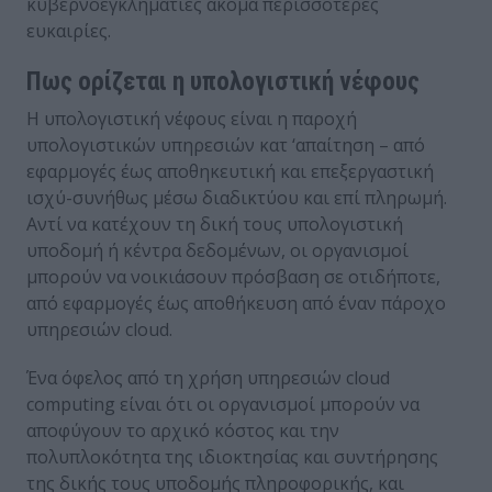
κυβερνοεγκληματίες ακόμα περισσότερες
ευκαιρίες.
Πως ορίζεται η υπολογιστική νέφους
Η υπολογιστική νέφους είναι η παροχή
υπολογιστικών υπηρεσιών κατ ‘απαίτηση – από
εφαρμογές έως αποθηκευτική και επεξεργαστική
ισχύ-συνήθως μέσω διαδικτύου και επί πληρωμή.
Αντί να κατέχουν τη δική τους υπολογιστική
υποδομή ή κέντρα δεδομένων, οι οργανισμοί
μπορούν να νοικιάσουν πρόσβαση σε οτιδήποτε,
από εφαρμογές έως αποθήκευση από έναν πάροχο
υπηρεσιών cloud.
Ένα όφελος από τη χρήση υπηρεσιών cloud
computing είναι ότι οι οργανισμοί μπορούν να
αποφύγουν το αρχικό κόστος και την
πολυπλοκότητα της ιδιοκτησίας και συντήρησης
της δικής τους υποδομής πληροφορικής, και