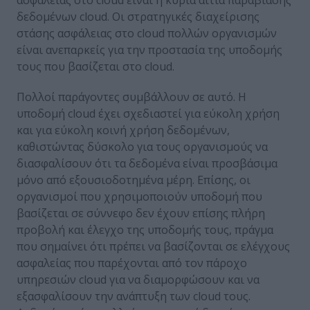
δεδομένων cloud. Οι στρατηγικές διαχείρισης
στάσης ασφάλειας στο cloud πολλών οργανισμών
είναι ανεπαρκείς για την προστασία της υποδομής
τους που βασίζεται στο cloud.
Πολλοί παράγοντες συμβάλλουν σε αυτό. Η
υποδομή cloud έχει σχεδιαστεί για εύκολη χρήση
και για εύκολη κοινή χρήση δεδομένων,
καθιστώντας δύσκολο για τους οργανισμούς να
διασφαλίσουν ότι τα δεδομένα είναι προσβάσιμα
μόνο από εξουσιοδοτημένα μέρη. Επίσης, οι
οργανισμοί που χρησιμοποιούν υποδομή που
βασίζεται σε σύννεφο δεν έχουν επίσης πλήρη
προβολή και έλεγχο της υποδομής τους, πράγμα
που σημαίνει ότι πρέπει να βασίζονται σε ελέγχους
ασφαλείας που παρέχονται από τον πάροχο
υπηρεσιών cloud για να διαμορφώσουν και να
εξασφαλίσουν την ανάπτυξη των cloud τους.