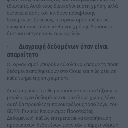
ιδιωτικές. Αυτό τους διευκολύνει στη χρήση, αλλά
αυξάνει επίσης τον κίνδυνο παραβίασης
δεδομένων. Συνεπώς, οι οργανισμοί πρέπει να
αποφασίσουν εάν οι κίνδυνοι χρήσης δημόσιου
δικτύου υπερτερούν των οφελών.
·
Διαγραφή δεδομένων όταν είναι
απαραίτητο
Οι οργανισμοί μπορούν εύκολα να χάσουν το πόσα
δεδομένα αποθηκεύουν στο Cloud και πώς ρέει σε
κάθε τμήμα της επιχείρησης.
Αυτό σημαίνει ότι θα μπορούσαν να καταλήξουν με
μεγάλο όγκο δεδομένων σε φακέλους χωρίς λόγο.
Αυτό θα προκαλέσει πονοκεφάλους τόσο λόγω του
GDPR (Γενικός Κανονισμός Προστασίας
Δεδομένων), καθώς επιτρέπεται να αποθήκευση
προσωπικών δεδομένων μόνο εάν υπάρχει νόμιμη