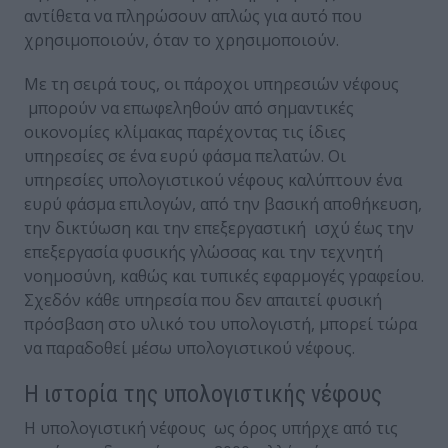
αντίθετα να πληρώσουν απλώς για αυτό που
χρησιμοποιούν, όταν το χρησιμοποιούν.
Με τη σειρά τους, οι πάροχοι υπηρεσιών νέφους
μπορούν να επωφεληθούν από σημαντικές
οικονομίες κλίμακας παρέχοντας τις ίδιες
υπηρεσίες σε ένα ευρύ φάσμα πελατών. Οι
υπηρεσίες υπολογιστικού νέφους καλύπτουν ένα
ευρύ φάσμα επιλογών, από την βασική αποθήκευση,
την δικτύωση και την επεξεργαστική ισχύ έως την
επεξεργασία φυσικής γλώσσας και την τεχνητή
νοημοσύνη, καθώς και τυπικές εφαρμογές γραφείου.
Σχεδόν κάθε υπηρεσία που δεν απαιτεί φυσική
πρόσβαση στο υλικό του υπολογιστή, μπορεί τώρα
να παραδοθεί μέσω υπολογιστικού νέφους.
Η ιστορία της υπολογιστικής νέφους
Η υπολογιστική νέφους ως όρος υπήρχε από τις