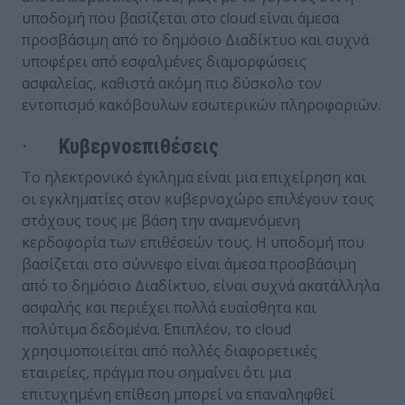
υποδομή που βασίζεται στο cloud είναι άμεσα
προσβάσιμη από το δημόσιο Διαδίκτυο και συχνά
υποφέρει από εσφαλμένες διαμορφώσεις
ασφαλείας, καθιστά ακόμη πιο δύσκολο τον
εντοπισμό κακόβουλων εσωτερικών πληροφοριών.
·
Κυβερνοεπιθέσεις
Το ηλεκτρονικό έγκλημα είναι μια επιχείρηση και
οι εγκληματίες στον κυβερνοχώρο επιλέγουν τους
στόχους τους με βάση την αναμενόμενη
κερδοφορία των επιθέσεών τους. Η υποδομή που
βασίζεται στο σύννεφο είναι άμεσα προσβάσιμη
από το δημόσιο Διαδίκτυο, είναι συχνά ακατάλληλα
ασφαλής και περιέχει πολλά ευαίσθητα και
πολύτιμα δεδομένα. Επιπλέον, το cloud
χρησιμοποιείται από πολλές διαφορετικές
εταιρείες, πράγμα που σημαίνει ότι μια
επιτυχημένη επίθεση μπορεί να επαναληφθεί