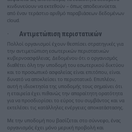
κινδυνεύουν να εκτεθούν – όπως αποδεικνύεται
από έναν τεράστιο αριθμό παραβιάσεων δεδομένων
cloud.
·
Αντιμετώπιση περιστατικών
Πολλοί οργανισμοί έχουν θεσπίσει στρατηγικές για
την αντιμετώπιση εσωτερικών περιστατικών
κυβερνοασφάλειας. Δεδομένου ότι ο οργανισμός
διαθέτει όλη την υποδομή του εσωτερικού δικτύου
και το προσωπικό ασφαλείας είναι επιτόπου, είναι
δυνατό να αποκλείσει το περιστατικό. Επιπλέον,
αυτή η ιδιοκτησία της υποδομής τους σημαίνει ότι
η εταιρεία έχει πιθανώς την απαραίτητη ορατότητα
για να προσδιορίσει το εύρος του συμβάντος και να
εκτελέσει τις κατάλληλες ενέργειες αποκατάστασης.
Με την υποδομή που βασίζεται στο σύννεφο, ένας
οργανισμός έχει μόνο μερική προβολή και