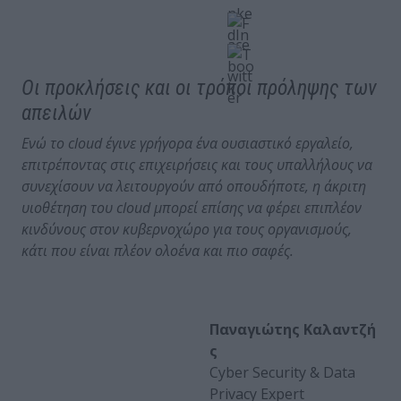
Οι προκλήσεις και οι τρόποι πρόληψης των
απειλών
Ενώ το cloud
έγινε γρήγορα ένα ουσιαστικό εργαλείο,
επιτρέποντας στις επιχειρήσεις και τους υπαλλήλους να
συνεχίσουν να λειτουργούν από οπουδήποτε, η άκριτη
υιοθέτηση του cloud
μπορεί επίσης να φέρει επιπλέον
κινδύνους στον κυβερνοχώρο για τους οργανισμούς,
κάτι που είναι πλέον ολοένα και πιο σαφές.
Παναγιώτης
Καλαντζή
ς
Cyber Security & Data
Privacy Expert