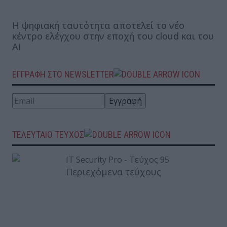
Η ψηφιακή ταυτότητα αποτελεί το νέο
κέντρο ελέγχου στην εποχή του cloud και του
AI
ΕΓΓΡΑΦΗ ΣΤΟ NEWSLETTER
ΤΕΛΕΥΤΑΙΟ ΤΕΥΧΟΣ
Περιεχόμενα τεύχους