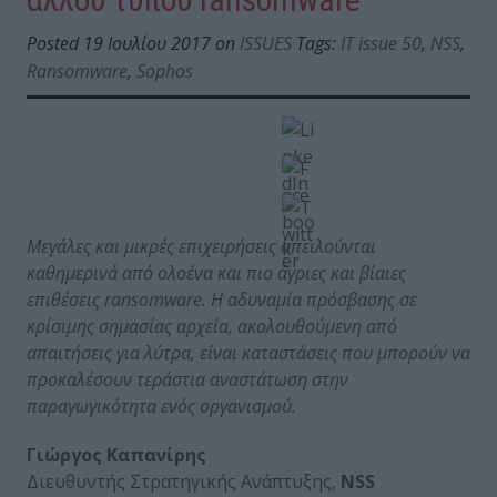
Posted 19 Ιουλίου 2017 on
ISSUES
Tags:
IT issue 50
,
NSS
,
Ransomware
,
Sophos
Μεγάλες και μικρές επιχειρήσεις απειλούνται
καθημερινά από ολοένα και πιο άγριες και βίαιες
επιθέσεις
ransomware
. Η αδυναμία πρόσβασης σε
κρίσιμης σημασίας αρχεία, ακολουθούμενη από
απαιτήσεις για λύτρα, είναι καταστάσεις που μπορούν να
προκαλέσουν τεράστια αναστάτωση στην
παραγωγικότητα ενός οργανισμού.
Γιώργος Καπανίρης
Διευθυντής Στρατηγικής Ανάπτυξης,
NSS