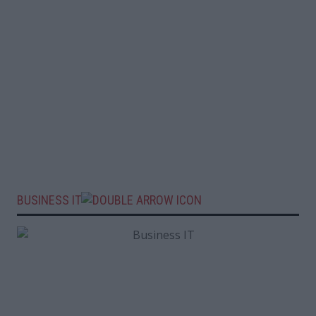
BUSINESS IT