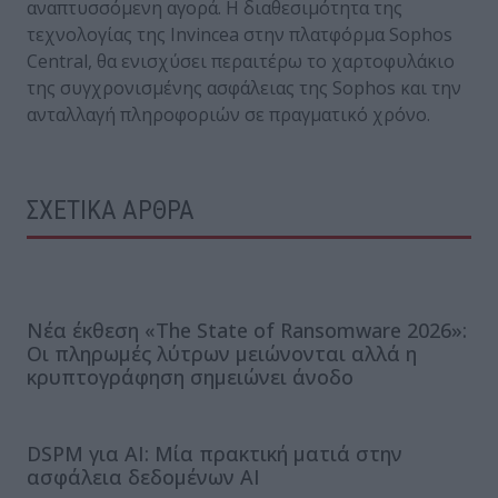
αναπτυσσόμενη αγορά. Η διαθεσιμότητα της
τεχνολογίας της Invincea στην πλατφόρμα Sophos
Central, θα ενισχύσει περαιτέρω το χαρτοφυλάκιο
της συγχρονισμένης ασφάλειας της Sophos και την
ανταλλαγή πληροφοριών σε πραγματικό χρόνο.
ΣΧΕΤΙΚΑ ΑΡΘΡΑ
Νέα έκθεση «The State of Ransomware 2026»:
Οι πληρωμές λύτρων μειώνονται αλλά η
κρυπτογράφηση σημειώνει άνοδο
DSPM για AI: Μία πρακτική ματιά στην
ασφάλεια δεδομένων AI