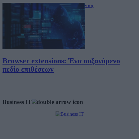
Περιεχόμενα τεύχους
Browser extensions: Ένα αυξανόμενο
πεδίο επιθέσεων
Business IT