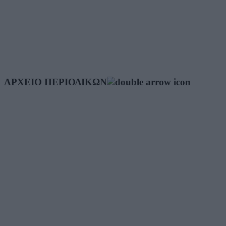
ΑΡΧΕΙΟ ΠΕΡΙΟΔΙΚΩΝ