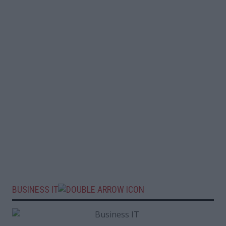
BUSINESS IT