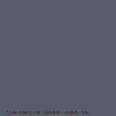
ΑΡΧΕΙΟ ΠΕΡΙΟΔΙΚΩΝ