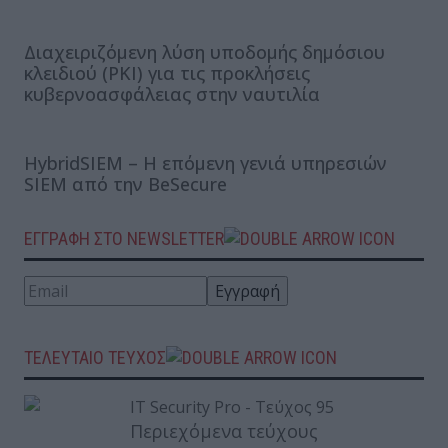
Διαχειριζόμενη λύση υποδομής δημόσιου
κλειδιού (PKI) για τις προκλήσεις
κυβερνοασφάλειας στην ναυτιλία
HybridSIEM – Η επόμενη γενιά υπηρεσιών
SIEM από την BeSecure
ΕΓΓΡΑΦΗ ΣΤΟ NEWSLETTER
ΤΕΛΕΥΤΑΙΟ ΤΕΥΧΟΣ
Περιεχόμενα τεύχους