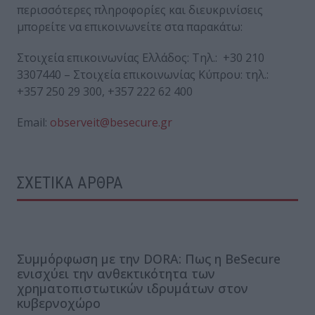
περισσότερες πληροφορίες και διευκρινίσεις
μπορείτε να επικοινωνείτε στα παρακάτω:
Στοιχεία επικοινωνίας Ελλάδος: Τηλ.: +30 210
3307440 – Στοιχεία επικοινωνίας Κύπρου: τηλ.:
+357 250 29 300, +357 222 62 400
Email:
observeit@besecure.gr
ΣΧΕΤΙΚΑ ΑΡΘΡΑ
Συμμόρφωση με την DORA: Πως η BeSecure
ενισχύει την ανθεκτικότητα των
χρηματοπιστωτικών ιδρυμάτων στον
κυβερνοχώρο