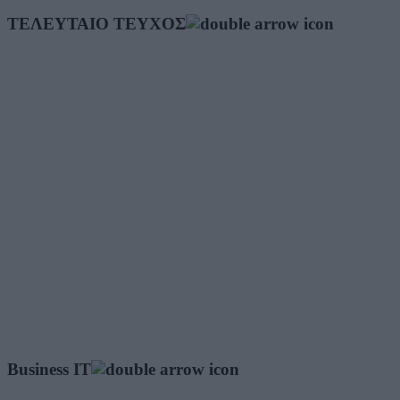
ΤΕΛΕΥΤΑΙΟ ΤΕΥΧΟΣ
Business IT