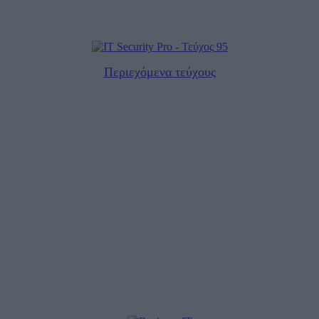
Περιεχόμενα τεύχους