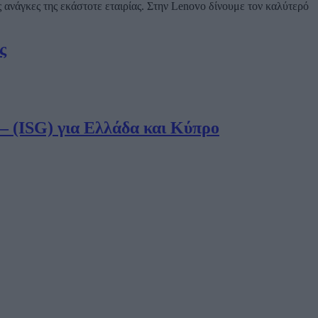
ις ανάγκες της εκάστοτε εταιρίας. Στην Lenovo δίνουμε τον καλύτερό
ς
 – (ISG) για Ελλάδα και Κύπρο