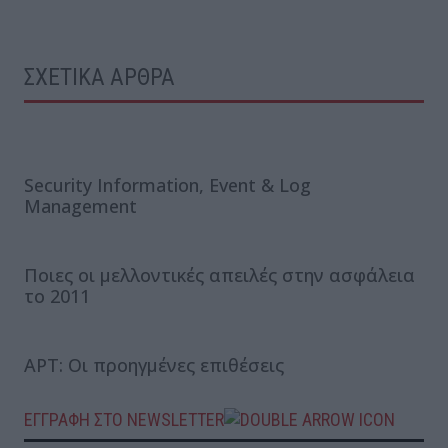
ΣΧΕΤΙΚΑ ΑΡΘΡΑ
Security Information, Event & Log
Management
Ποιες oι μελλοντικές απειλές στην ασφάλεια
το 2011
APT: Οι προηγμένες επιθέσεις
ΕΓΓΡΑΦΗ ΣΤΟ NEWSLETTER