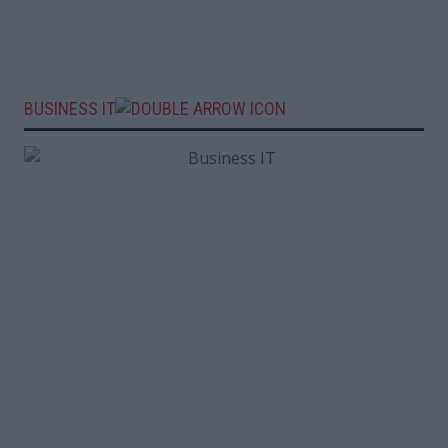
BUSINESS IT