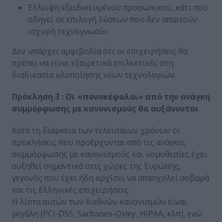
Έλλειψη εξειδικευμένου προσωπικού, κάτι που
οδηγεί σε επιλογή λύσεων που δεν απαιτούν
ισχυρή τεχνογνωσία
Δεν υπάρχει αμφιβολία ότι οι επιχειρήσεις θα
πρέπει να είναι εξαιρετικά επιλεκτικές στη
διαδικασία υλοποίησης νέων τεχνολογιών.
Πρόκληση 3 : Οι «πονοκέφαλοι» από την ανάγκη
συμμόρφωσης με κανονισμούς θα αυξάνονται
Κατά τη διάρκεια των τελευταίων χρόνων οι
προκλήσεις που προέρχονται από τις ανάγκες
συμμόρφωσης με κανονισμούς και νομοθεσίες έχει
αυξηθεί σημαντικά στις χώρες της Ευρώπης,
γεγονός που έχει ήδη αρχίσει να απασχολεί σοβαρά
και τις Ελληνικές επιχειρήσεις.
Η λίστα αυτών των διεθνών κανονισμών είναι
μεγάλη (PCI-DSS, Sarbanes-Oxley, HIPAA, κλπ), ενώ