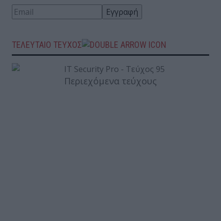
ΤΕΛΕΥΤΑΙΟ ΤΕΥΧΟΣ
Περιεχόμενα τεύχους