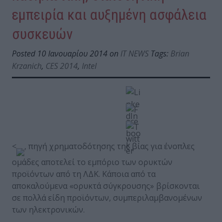
εμπειρία και αυξημένη ασφάλεια
συσκευών
Posted 10 Ιανουαρίου 2014 on
IT NEWS
Tags:
Brian
Krzanich
,
CES 2014
,
Intel
<
, πηγή χρηματοδότησης της βίας για ένοπλες
ομάδες αποτελεί το εμπόριο των ορυκτών
προϊόντων από τη ΛΔΚ. Κάποια από τα
αποκαλούμενα «ορυκτά σύγκρουσης» βρίσκονται
σε πολλά είδη προϊόντων, συμπεριλαμβανομένων
των ηλεκτρονικών.