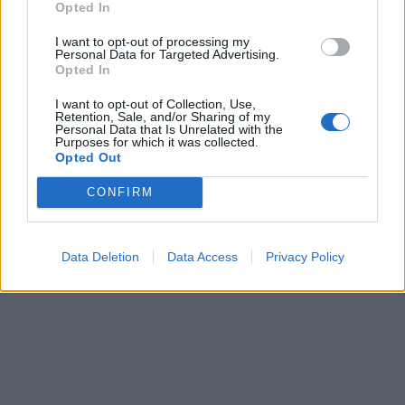
Opted In
I want to opt-out of processing my
Personal Data for Targeted Advertising.
Opted In
I want to opt-out of Collection, Use,
Retention, Sale, and/or Sharing of my
Personal Data that Is Unrelated with the
Purposes for which it was collected.
Opted Out
CONFIRM
Data Deletion
Data Access
Privacy Policy