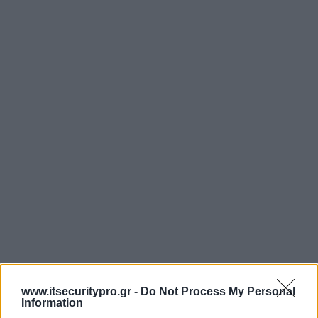
www.itsecuritypro.gr -
Do Not Process My Personal
Information