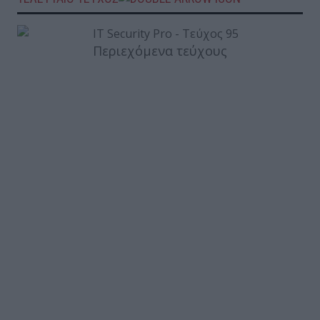
Περιεχόμενα τεύχους