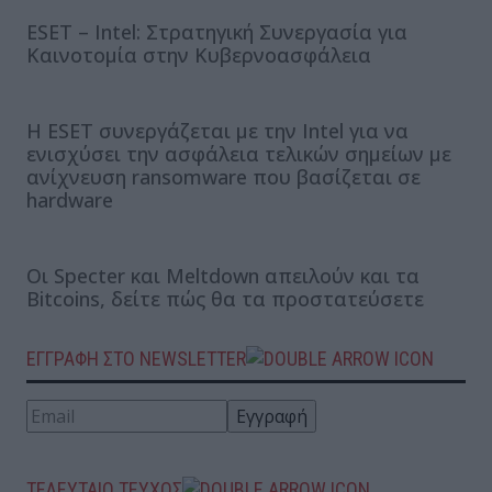
ESET – Intel: Στρατηγική Συνεργασία για
Καινοτομία στην Κυβερνοασφάλεια
Η ESET συνεργάζεται με την Intel για να
ενισχύσει την ασφάλεια τελικών σημείων με
ανίχνευση ransomware που βασίζεται σε
hardware
Οι Specter και Meltdown απειλούν και τα
Bitcoins, δείτε πώς θα τα προστατεύσετε
ΕΓΓΡΑΦΗ ΣΤΟ NEWSLETTER
ΤΕΛΕΥΤΑΙΟ ΤΕΥΧΟΣ