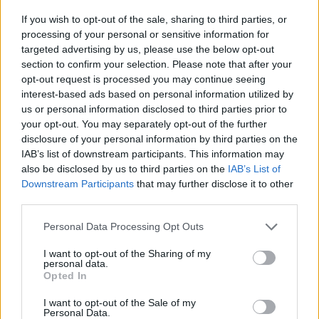
If you wish to opt-out of the sale, sharing to third parties, or
processing of your personal or sensitive information for
targeted advertising by us, please use the below opt-out
section to confirm your selection. Please note that after your
opt-out request is processed you may continue seeing
interest-based ads based on personal information utilized by
us or personal information disclosed to third parties prior to
your opt-out. You may separately opt-out of the further
disclosure of your personal information by third parties on the
IAB’s list of downstream participants. This information may
also be disclosed by us to third parties on the
IAB’s List of
Downstream Participants
that may further disclose it to other
third parties.
Personal Data Processing Opt Outs
I want to opt-out of the Sharing of my
personal data.
Opted In
I want to opt-out of the Sale of my
Personal Data.