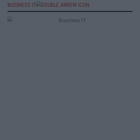
BUSINESS IT