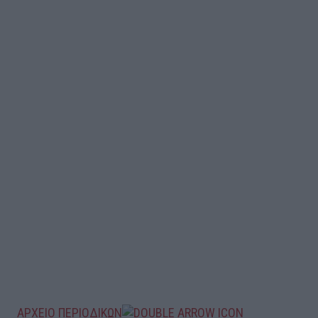
ΑΡΧΕΙΟ ΠΕΡΙΟΔΙΚΩΝ