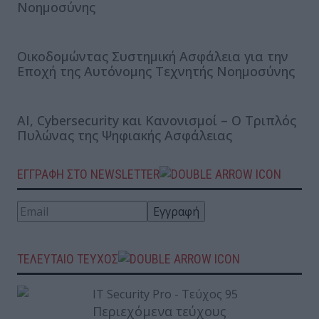
Νοημοσύνης
Οικοδομώντας Συστημική Ασφάλεια για την
Εποχή της Αυτόνομης Τεχνητής Νοημοσύνης
AI, Cybersecurity και Κανονισμοί – Ο Τριπλός
Πυλώνας της Ψηφιακής Ασφάλειας
ΕΓΓΡΑΦΗ ΣΤΟ NEWSLETTER
ΤΕΛΕΥΤΑΙΟ ΤΕΥΧΟΣ
Περιεχόμενα τεύχους