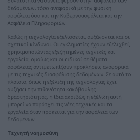
δυνατότητα να συνεισφέρουν στην ασφάλεια των
δεδομένων, τόσο αναφορικά με την φυσική
ασφάλεια όσο και την Κυβερνοασφάλεια και την
Ασφάλεια Πληροφοριών.
Καθώς η τεχνολογία εξελίσσεται, αυξάνονται και οι
σχετικοί κίνδυνοι. Οι εγκληματίες έχουν εξελιχθεί,
χρησιμοποιώντας εξεζητημένες τεχνικές και
εργαλεία, ομοίως και οι ειδικοί σε θέματα
ασφάλειας αντιμετωπίζουν προκλήσεις αναφορικά
με τις τεχνικές διασφάλισης δεδομένων. Σε αυτό το
πλαίσιο, όπως η εξέλιξη της τεχνολογίας έχει
αυξήσει την πιθανότητα κακόβουλης
δραστηριότητας, η ίδια ακριβώς η εξέλιξη αυτή
μπορεί να παράσχει τις νέες τεχνικές και τα
εργαλεία όταν πρόκειται για την ασφάλεια των
δεδομένων.
Τεχνητή νοημοσύνη