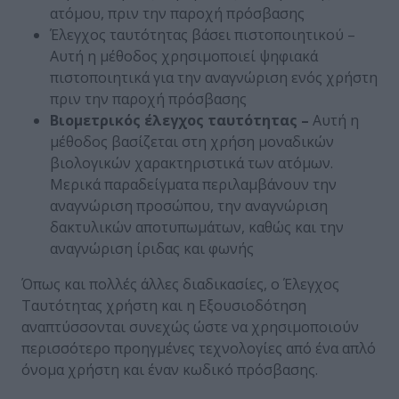
ατόμου, πριν την παροχή πρόσβασης
Έλεγχος ταυτότητας βάσει πιστοποιητικού –
Αυτή η μέθοδος χρησιμοποιεί ψηφιακά
πιστοποιητικά για την αναγνώριση ενός χρήστη
πριν την παροχή πρόσβασης
Βιομετρικός έλεγχος ταυτότητας –
Αυτή η
μέθοδος βασίζεται στη χρήση μοναδικών
βιολογικών χαρακτηριστικά των ατόμων.
Μερικά παραδείγματα περιλαμβάνουν την
αναγνώριση προσώπου, την αναγνώριση
δακτυλικών αποτυπωμάτων, καθώς και την
αναγνώριση ίριδας και φωνής
Όπως και πολλές άλλες διαδικασίες, ο Έλεγχος
Ταυτότητας χρήστη και η Εξουσιοδότηση
αναπτύσσονται συνεχώς ώστε να χρησιμοποιούν
περισσότερο προηγμένες τεχνολογίες από ένα απλό
όνομα χρήστη και έναν κωδικό πρόσβασης.