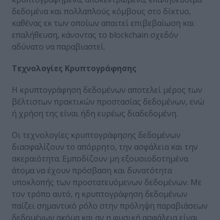
δεδομένα και πολλαπλούς κόμβους στο δίκτυο,
καθένας εκ των οποίων απαιτεί επιβεβαίωση και
επαλήθευση, κάνοντας το blockchain σχεδόν
αδύνατο να παραβιαστεί.
Τεχνολογίες Κρυπτογράφησης
Η κρυπτογράφηση δεδομένων αποτελεί μέρος των
βέλτιστων πρακτικών προστασίας δεδομένων, ενώ
ή χρήση της είναι ήδη ευρέως διαδεδομένη.
Οι τεχνολογίες κρυπτογράφησης δεδομένων
διασφαλίζουν το απόρρητο, την ασφάλεια και την
ακεραιότητα. Εμποδίζουν μη εξουσιοδοτημένα
άτομα να έχουν πρόσβαση και δυνατότητα
υποκλοπής των προστατευόμενων δεδομένων. Με
τον τρόπο αυτό, η κρυπτογράφηση δεδομένων
παίζει σημαντικό ρόλο στην πρόληψη παραβιάσεων
δεδομένων ακόμα και αν η φυσική ασφάλεια είναι