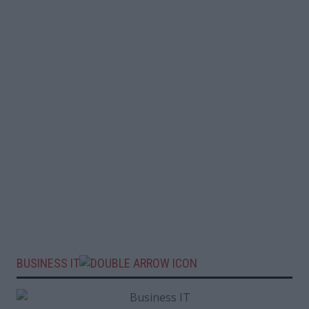
BUSINESS IT