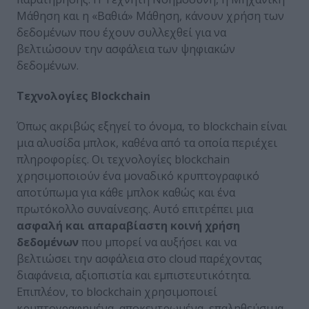
Μάθηση και η «Βαθιά» Μάθηση, κάνουν χρήση των
δεδομένων που έχουν συλλεχθεί για να
βελτιώσουν την ασφάλεια των ψηφιακών
δεδομένων.
Τεχνολογίες Blockchain
Όπως ακριβώς εξηγεί το όνομα, το blockchain είναι
μια αλυσίδα μπλοκ, καθένα από τα οποία περιέχει
πληροφορίες. Οι τεχνολογίες blockchain
χρησιμοποιούν ένα μοναδικό κρυπτογραφικό
αποτύπωμα για κάθε μπλοκ καθώς και ένα
πρωτόκολλο συναίνεσης. Αυτό επιτρέπει μια
ασφαλή και απαραβίαστη κοινή χρήση
δεδομένων
που μπορεί να αυξήσει και να
βελτιώσει την ασφάλεια στο cloud παρέχοντας
διαφάνεια, αξιοπιστία και εμπιστευτικότητα.
Επιπλέον, το blockchain χρησιμοποιεί
κρυπτογραφημένα, αποκεντρωμένα, επαληθεύσιμα