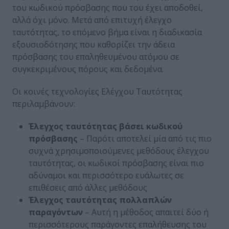
του κωδικού πρόσβασης που του έχει αποδοθεί,
αλλά όχι μόνο. Μετά από επιτυχή έλεγχο
ταυτότητας, το επόμενο βήμα είναι η διαδικασία
εξουσιοδότησης που καθορίζει την άδεια
πρόσβασης του επαληθευμένου ατόμου σε
συγκεκριμένους πόρους και δεδομένα.
Οι κοινές τεχνολογίες Ελέγχου Ταυτότητας
περιλαμβάνουν:
Έλεγχος ταυτότητας βάσει κωδικού
πρόσβασης
– Παρότι αποτελεί μία από τις πιο
συχνά χρησιμοποιούμενες μεθόδους έλεγχου
ταυτότητας, οι κωδικοί πρόσβασης είναι πιο
αδύναμοι και περισσότερο ευάλωτες σε
επιθέσεις από άλλες μεθόδους
Έλεγχος ταυτότητας πολλαπλών
παραγόντων
– Αυτή η μέθοδος απαιτεί δύο ή
περισσότερους παράγοντες επαλήθευσης του