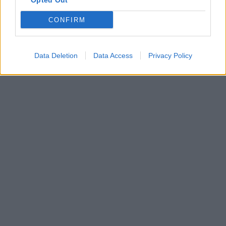
Opted Out
CONFIRM
Data Deletion
Data Access
Privacy Policy