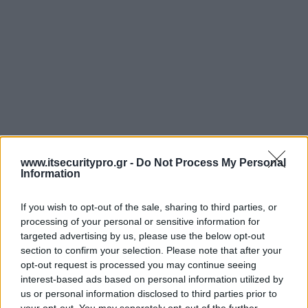
www.itsecuritypro.gr -
Do Not Process My Personal
Information
If you wish to opt-out of the sale, sharing to third parties, or
processing of your personal or sensitive information for
targeted advertising by us, please use the below opt-out
section to confirm your selection. Please note that after your
opt-out request is processed you may continue seeing
interest-based ads based on personal information utilized by
us or personal information disclosed to third parties prior to