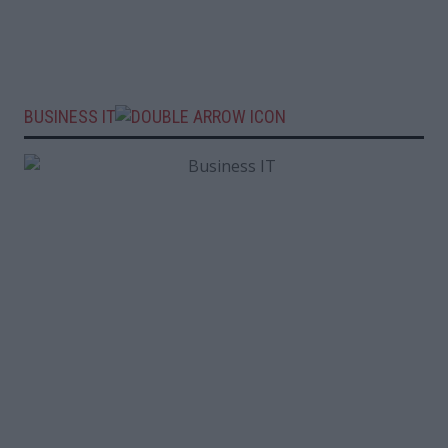
BUSINESS IT