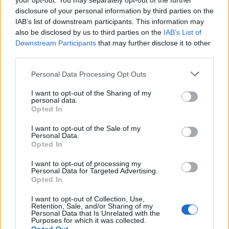
your opt-out. You may separately opt-out of the further
disclosure of your personal information by third parties on the
IAB’s list of downstream participants. This information may
also be disclosed by us to third parties on the
IAB’s List of
Downstream Participants
that may further disclose it to other
third parties.
Personal Data Processing Opt Outs
I want to opt-out of the Sharing of my
personal data.
Opted In
I want to opt-out of the Sale of my
Personal Data.
Opted In
I want to opt-out of processing my
Personal Data for Targeted Advertising.
Opted In
I want to opt-out of Collection, Use,
Retention, Sale, and/or Sharing of my
Personal Data that Is Unrelated with the
Purposes for which it was collected.