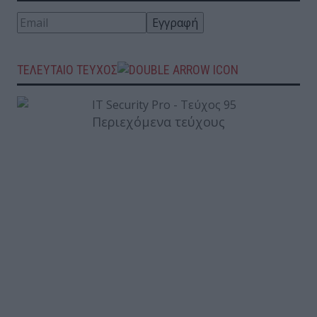
ΤΕΛΕΥΤΑΙΟ ΤΕΥΧΟΣ
Περιεχόμενα τεύχους