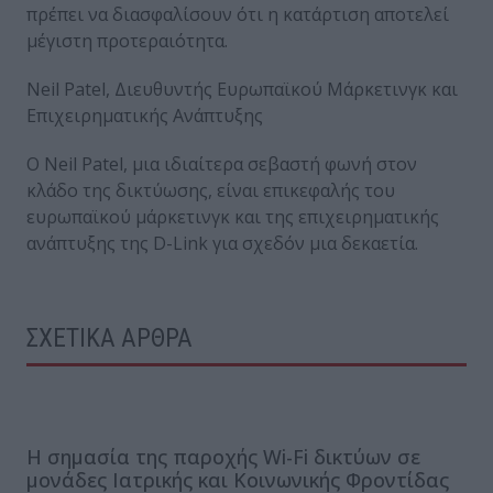
πρέπει να διασφαλίσουν ότι η κατάρτιση αποτελεί
μέγιστη προτεραιότητα.
Neil Patel, Διευθυντής Ευρωπαϊκού Μάρκετινγκ και
Επιχειρηματικής Ανάπτυξης
Ο Neil Patel, μια ιδιαίτερα σεβαστή φωνή στον
κλάδο της δικτύωσης, είναι επικεφαλής του
ευρωπαϊκού μάρκετινγκ και της επιχειρηματικής
ανάπτυξης της D-Link για σχεδόν μια δεκαετία.
ΣΧΕΤΙΚΑ ΑΡΘΡΑ
Η σημασία της παροχής Wi-Fi δικτύων σε
μονάδες Ιατρικής και Κοινωνικής Φροντίδας