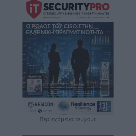
Περιεχόμενα τεύχους