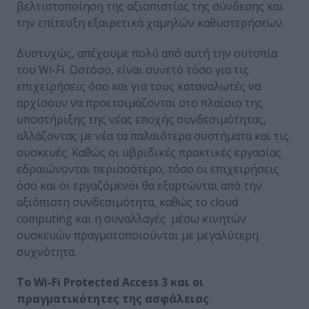
βελτιστοποίηση της αξιοπιστίας της σύνδεσης και
την επίτευξη εξαιρετικά χαμηλών καθυστερήσεων.
Δυστυχώς, απέχουμε πολύ από αυτή την ουτοπία
του Wi-Fi. Ωστόσο, είναι συνετό τόσο για τις
επιχειρήσεις όσο και για τους καταναλωτές να
αρχίσουν να προετοιμάζονται στο πλαίσιο της
υποστήριξης της νέας εποχής συνδεσιμότητας,
αλλάζοντας με νέα τα παλαιότερα συστήματα και τις
συσκευές. Καθώς οι υβριδικές πρακτικές εργασίας
εδραιώνονται περισσότερο, τόσο οι επιχειρήσεις
όσο και οι εργαζόμενοι θα εξαρτώνται από την
αξιόπιστη συνδεσιμότητα, καθώς το cloud
computing και η συναλλαγές μέσω κινητών
συσκευών πραγματοποιούνται με μεγαλύτερη
συχνότητα.
Το Wi-Fi Protected Access 3 και οι
πραγματικότητες της ασφάλειας