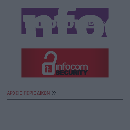
ΑΡΧΕΙΟ ΠΕΡΙΟΔΙΚΩΝ