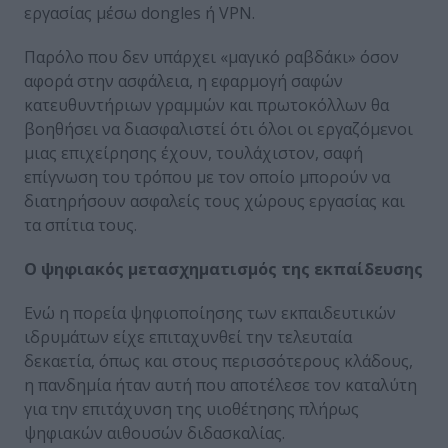
εργασίας μέσω dongles ή VPN.
Παρόλο που δεν υπάρχει «μαγικό ραβδάκι» όσον
αφορά στην ασφάλεια, η εφαρμογή σαφών
κατευθυντήριων γραμμών και πρωτοκόλλων θα
βοηθήσει να διασφαλιστεί ότι όλοι οι εργαζόμενοι
μιας επιχείρησης έχουν, τουλάχιστον, σαφή
επίγνωση του τρόπου με τον οποίο μπορούν να
διατηρήσουν ασφαλείς τους χώρους εργασίας και
τα σπίτια τους.
Ο ψηφιακός μετασχηματισμός της εκπαίδευσης
Ενώ η πορεία ψηφιοποίησης των εκπαιδευτικών
ιδρυμάτων είχε επιταχυνθεί την τελευταία
δεκαετία, όπως και στους περισσότερους κλάδους,
η πανδημία ήταν αυτή που αποτέλεσε τον καταλύτη
για την επιτάχυνση της υιοθέτησης πλήρως
ψηφιακών αιθουσών διδασκαλίας.