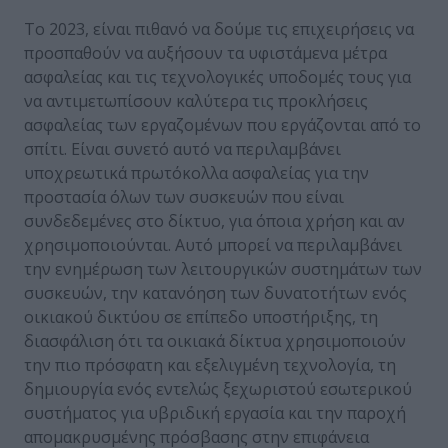
Το 2023, είναι πιθανό να δούμε τις επιχειρήσεις να
προσπαθούν να αυξήσουν τα υφιστάμενα μέτρα
ασφαλείας και τις τεχνολογικές υποδομές τους για
να αντιμετωπίσουν καλύτερα τις προκλήσεις
ασφαλείας των εργαζομένων που εργάζονται από το
σπίτι. Είναι συνετό αυτό να περιλαμβάνει
υποχρεωτικά πρωτόκολλα ασφαλείας για την
προστασία όλων των συσκευών που είναι
συνδεδεμένες στο δίκτυο, για όποια χρήση και αν
χρησιμοποιούνται. Αυτό μπορεί να περιλαμβάνει
την ενημέρωση των λειτουργικών συστημάτων των
συσκευών, την κατανόηση των δυνατοτήτων ενός
οικιακού δικτύου σε επίπεδο υποστήριξης, τη
διασφάλιση ότι τα οικιακά δίκτυα χρησιμοποιούν
την πιο πρόσφατη και εξελιγμένη τεχνολογία, τη
δημιουργία ενός εντελώς ξεχωριστού εσωτερικού
συστήματος για υβριδική εργασία και την παροχή
απομακρυσμένης πρόσβασης στην επιφάνεια