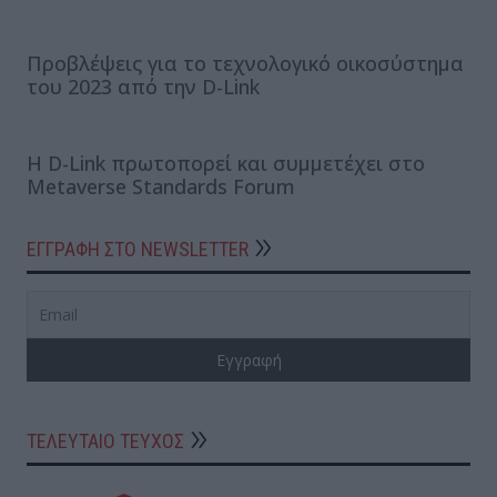
Προβλέψεις για τo τεχνολογικό οικοσύστημα
του 2023 από την D-Link
Η D-Link πρωτοπορεί και συμμετέχει στο
Metaverse Standards Forum
ΕΓΓΡΑΦΗ ΣΤΟ NEWSLETTER
ΤΕΛΕΥΤΑΙΟ ΤΕΥΧΟΣ