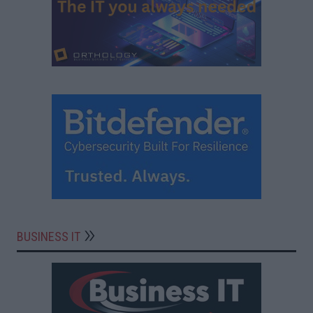
BUSINESS IT