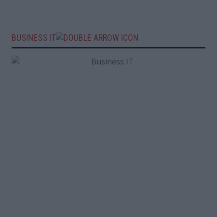
BUSINESS IT