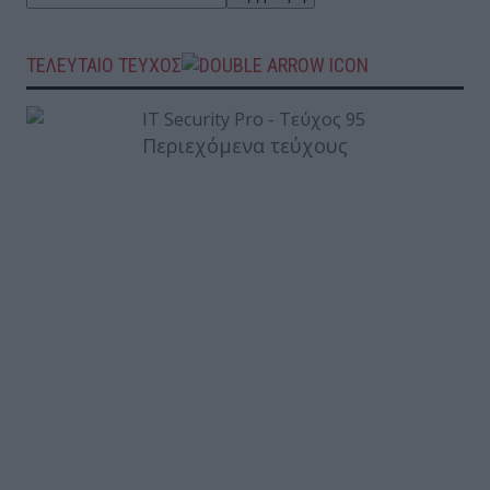
ΤΕΛΕΥΤΑΙΟ ΤΕΥΧΟΣ
Περιεχόμενα τεύχους