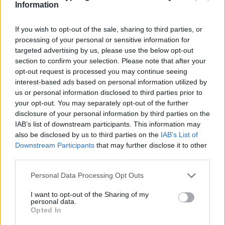
Information
If you wish to opt-out of the sale, sharing to third parties, or
processing of your personal or sensitive information for
targeted advertising by us, please use the below opt-out
section to confirm your selection. Please note that after your
opt-out request is processed you may continue seeing
interest-based ads based on personal information utilized by
us or personal information disclosed to third parties prior to
your opt-out. You may separately opt-out of the further
disclosure of your personal information by third parties on the
IAB’s list of downstream participants. This information may
also be disclosed by us to third parties on the
IAB’s List of
Downstream Participants
that may further disclose it to other
third parties.
Personal Data Processing Opt Outs
I want to opt-out of the Sharing of my
personal data.
Opted In