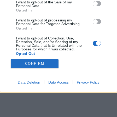
I want to opt-out of the Sale of my
Personal Data.
Opted In
I want to opt-out of processing my
Personal Data for Targeted Advertising.
Opted In
I want to opt-out of Collection, Use,
Retention, Sale, and/or Sharing of my
Personal Data that Is Unrelated with the
Purposes for which it was collected.
Opted Out
CONFIRM
Data Deletion
Data Access
Privacy Policy