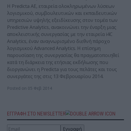
Η Predicta AE, εταιρεία ολοκληρωμένων λύσεων
λογισμικού, συμβουλευτικών και εκπαιδευτικών
υπηρεσιών υψηλής εξειδίκευσης στον τομέα των
Predictive Analytics, ανακοινώνει την έναρξη μιας
αποκλειστικής συνεργασίας με την εταιρεία i4C
Analytics, έναν αναγνωρισμένο διεθνή πάροχο
λογισμικού Advanced Analytics. H επίσημη
παρουσίαση της συνεργασίας θα πραγματοποιηθεί
κατά τη διάρκεια της ετήσιας εκδήλωσης που
διοργανώνει η Predicta για τους πελάτες και τους
συνεργάτες της στις 13 Φεβρουαρίου 2014.
Posted on 05 Φεβ 2014
ΕΓΓΡΑΦΗ ΣΤΟ NEWSLETTER