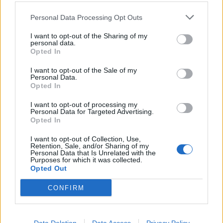
Personal Data Processing Opt Outs
I want to opt-out of the Sharing of my
personal data.
Opted In
I want to opt-out of the Sale of my
Personal Data.
Opted In
I want to opt-out of processing my
Personal Data for Targeted Advertising.
Opted In
I want to opt-out of Collection, Use,
Retention, Sale, and/or Sharing of my
Personal Data that Is Unrelated with the
Purposes for which it was collected.
Opted Out
CONFIRM