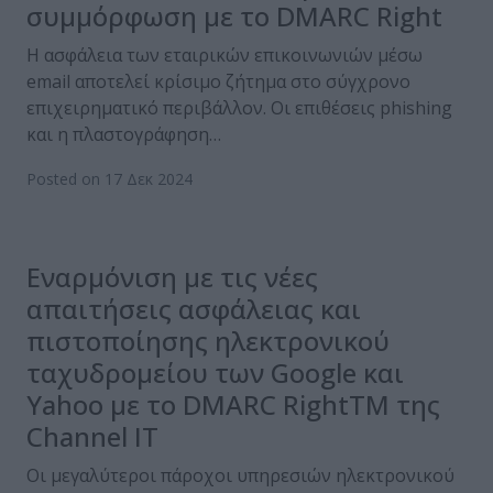
συμμόρφωση με το DMARC Right
Η ασφάλεια των εταιρικών επικοινωνιών μέσω
email αποτελεί κρίσιμο ζήτημα στο σύγχρονο
επιχειρηματικό περιβάλλον. Οι επιθέσεις phishing
και η πλαστογράφηση…
Posted on 17 Δεκ 2024
Εναρμόνιση με τις νέες
απαιτήσεις ασφάλειας και
πιστοποίησης ηλεκτρονικού
ταχυδρομείου των Google και
Yahoo με το DMARC RightTM της
Channel IT
Οι μεγαλύτεροι πάροχοι υπηρεσιών ηλεκτρονικού