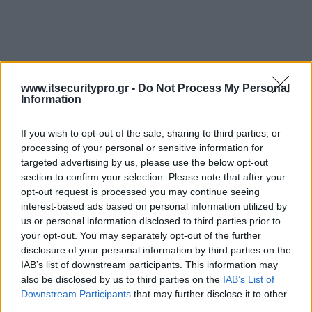
www.itsecuritypro.gr -
Do Not Process My Personal
Information
If you wish to opt-out of the sale, sharing to third parties, or
processing of your personal or sensitive information for
targeted advertising by us, please use the below opt-out
section to confirm your selection. Please note that after your
opt-out request is processed you may continue seeing
interest-based ads based on personal information utilized by
us or personal information disclosed to third parties prior to
your opt-out. You may separately opt-out of the further
disclosure of your personal information by third parties on the
IAB’s list of downstream participants. This information may
also be disclosed by us to third parties on the
IAB’s List of
Downstream Participants
that may further disclose it to other
third parties.