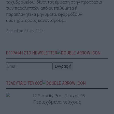
ταχυδρομείου, δίνοντας έμφαση στην προστασία
των παραληπτών από ανεπιθύμητα ή
παραπλανητικά μηνύματα, εφαρμόζουν
αυστηρότερους κανονισμούς…
Posted on 23 Ιαν 2024
ΕΓΓΡΑΦΗ ΣΤΟ NEWSLETTER
ΤΕΛΕΥΤΑΙΟ ΤΕΥΧΟΣ
Περιεχόμενα τεύχους