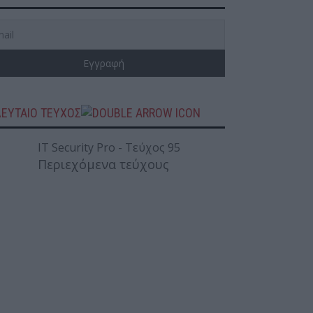
ΛΕΥΤΑΙΟ ΤΕΥΧΟΣ
Περιεχόμενα τεύχους