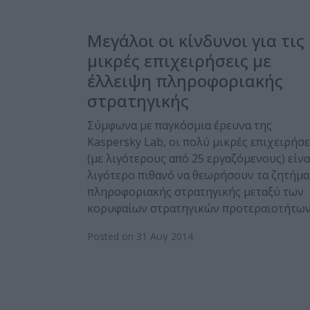
Μεγάλοι οι κίνδυνοι για τις
μικρές επιχειρήσεις με
έλλειψη πληροφοριακής
στρατηγικής
Σύμφωνα με παγκόσμια έρευνα της
Kaspersky Lab, οι πολύ μικρές επιχειρήσε
(με λιγότερους από 25 εργαζόμενους) είνα
λιγότερο πιθανό να θεωρήσουν τα ζητήμα
πληροφοριακής στρατηγικής μεταξύ των
κορυφαίων στρατηγικών προτεραιοτήτων
Posted on 31 Αυγ 2014