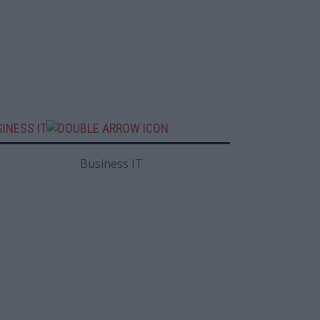
INESS IT