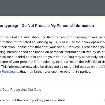
uritypro.gr -
Do Not Process My Personal Information
to opt-out of the sale, sharing to third parties, or processing of your per
formation for targeted advertising by us, please use the below opt-out s
r selection. Please note that after your opt-out request is processed y
eing interest-based ads based on personal information utilized by us or
disclosed to third parties prior to your opt-out. You may separately opt-
losure of your personal information by third parties on the IAB’s list of
. This information may also be disclosed by us to third parties on the
IA
Participants
that may further disclose it to other third parties.
l Data Processing Opt Outs
o opt-out of the Sharing of my personal data.