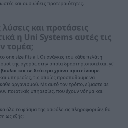
σωστές και ουσιώδεις προτεραιότητες.
 λύσεις και προτάσεις
κά η Uni Systems αυτές τις
ν τομέα;
το one size fits all. Οι ανάγκες του κάθε πελάτη
ρισμοί της αγοράς στην οποία δραστηριοποιείται, γι’
βουλοι και σε δεύτερο χρόνο προτείνουμε
 και υπηρεσίες, τις οποίες προσπαθούμε να
άθε οργανισμού. Με αυτό τον τρόπο, είμαστε σε
ουν ποιοτικές υπηρεσίες, που έχουν νόημα και
τικά όλο το φάσμα της ασφάλειας πληροφοριών, θα
ση ως εξής: