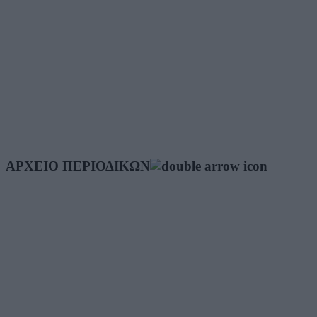
ΑΡΧΕΙΟ ΠΕΡΙΟΔΙΚΩΝ