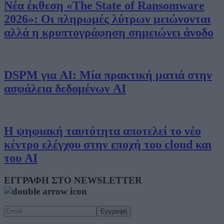
Νέα έκθεση «The State of Ransomware
2026»: Οι πληρωμές λύτρων μειώνονται
αλλά η κρυπτογράφηση σημειώνει άνοδο
DSPM για AI: Μία πρακτική ματιά στην
ασφάλεια δεδομένων AI
Η ψηφιακή ταυτότητα αποτελεί το νέο
κέντρο ελέγχου στην εποχή του cloud και
του AI
ΕΓΓΡΑΦΗ ΣΤΟ NEWSLETTER