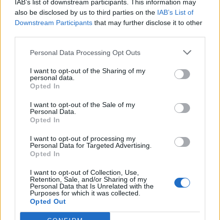
IAB’s list of downstream participants. This information may
also be disclosed by us to third parties on the
IAB’s List of
Downstream Participants
that may further disclose it to other
third parties.
Personal Data Processing Opt Outs
I want to opt-out of the Sharing of my
personal data.
Opted In
I want to opt-out of the Sale of my
Personal Data.
Opted In
I want to opt-out of processing my
Personal Data for Targeted Advertising.
Opted In
I want to opt-out of Collection, Use,
Retention, Sale, and/or Sharing of my
Personal Data that Is Unrelated with the
Purposes for which it was collected.
Opted Out