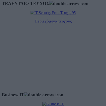
ΤΕΛΕΥΤΑΙΟ ΤΕΥΧΟΣ
Περιεχόμενα τεύχους
Business IT