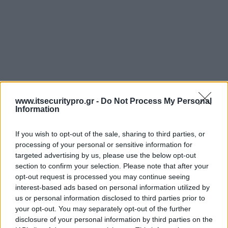
www.itsecuritypro.gr -
Do Not Process My Personal
Information
If you wish to opt-out of the sale, sharing to third parties, or
processing of your personal or sensitive information for
targeted advertising by us, please use the below opt-out
section to confirm your selection. Please note that after your
opt-out request is processed you may continue seeing
interest-based ads based on personal information utilized by
us or personal information disclosed to third parties prior to
your opt-out. You may separately opt-out of the further
disclosure of your personal information by third parties on the