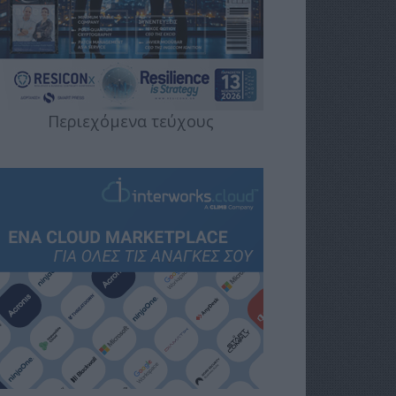
Περιεχόμενα τεύχους