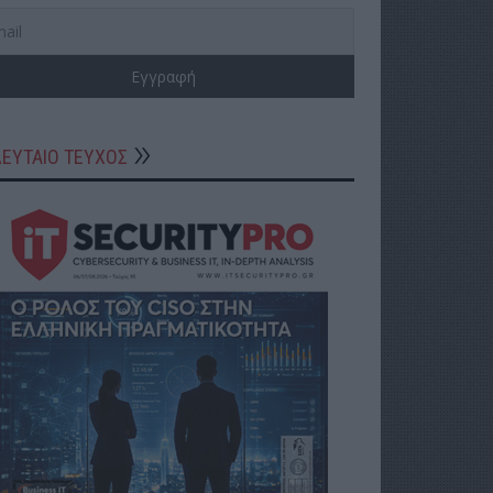
ΛΕΥΤΑΙΟ ΤΕΥΧΟΣ