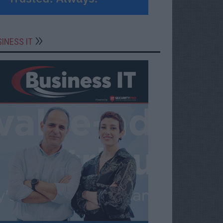
INESS IT