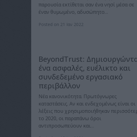
παρουσία εκτίθεται σαν ένα νησί μέσα σε
έναν θυμωμένο, αδυσώπητο…
Posted on 21 Ιαν 2022
BeyondTrust: Δημιουργώντ
ένα ασφαλές, ευέλικτο και
συνδεδεμένο εργασιακό
περιβάλλον
Νέα κανονικότητα. Πρωτόγνωρες
καταστάσεις. Αν και ενδεχομένως είναι οι
λέξεις που χρησιμοποιήθηκαν περισσότε
το 2020, οι παραπάνω όροι
αντιπροσωπεύουν και…