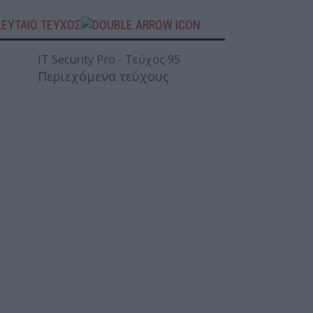
ΛΕΥΤΑΙΟ ΤΕΥΧΟΣ
Περιεχόμενα τεύχους