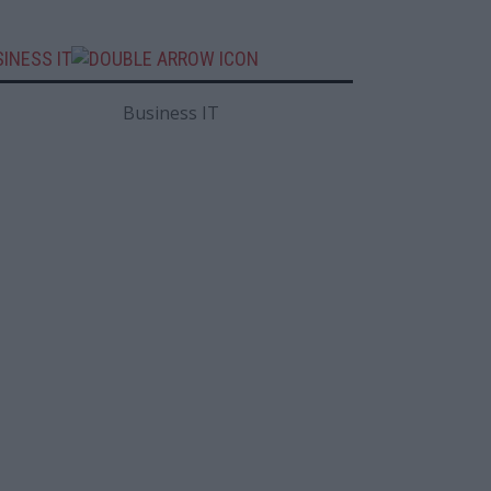
INESS IT