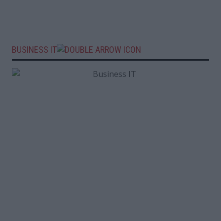
BUSINESS IT