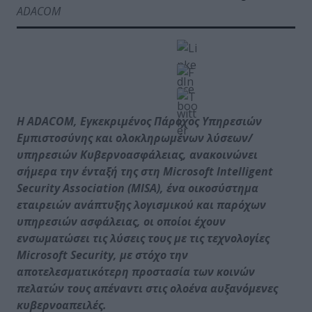
ADACOM
Η ADACOM, Εγκεκριμένος Πάροχος Υπηρεσιών
Εμπιστοσύνης και ολοκληρωμένων λύσεων/
υπηρεσιών Κυβερνοασφάλειας, ανακοινώνει
σήμερα την ένταξή της στη Microsoft Intelligent
Security Association (MISA), ένα οικοσύστημα
εταιρειών ανάπτυξης λογισμικού και παρόχων
υπηρεσιών ασφάλειας, οι οποίοι έχουν
ενσωματώσει τις λύσεις τους με τις τεχνολογίες
Microsoft Security, με στόχο την
αποτελεσματικότερη προστασία των κοινών
πελατών τους απέναντι στις ολοένα αυξανόμενες
κυβερνοαπειλές.