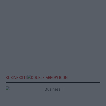
BUSINESS IT