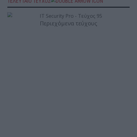
ΤΕΛΕΥΤΑΙΟ ΤΕΥΧΟΣ
Περιεχόμενα τεύχους