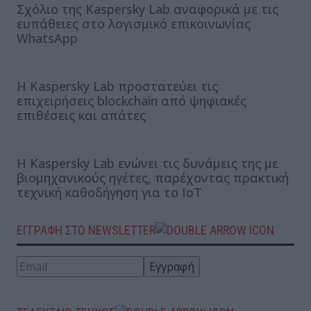
Σχόλιο της Kaspersky Lab αναφορικά με τις
ευπάθειες στο λογισμικό επικοινωνίας
WhatsApp
Η Kaspersky Lab προστατεύει τις
επιχειρήσεις blockchain από ψηφιακές
επιθέσεις και απάτες
Η Kaspersky Lab ενώνει τις δυνάμεις της με
βιομηχανικούς ηγέτες, παρέχοντας πρακτική
τεχνική καθοδήγηση για το IoT
ΕΓΓΡΑΦΗ ΣΤΟ NEWSLETTER