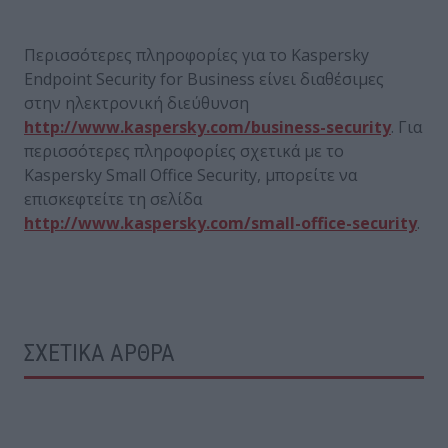
Περισσότερες πληροφορίες για το Kaspersky
Endpoint Security for Business είνει διαθέσιμες
στην ηλεκτρονική διεύθυνση
http://www.kaspersky.com/business-security
. Για
περισσότερες πληροφορίες σχετικά με το
Kaspersky Small Office Security, μπορείτε να
επισκεφτείτε τη σελίδα
http://www.kaspersky.com/small-office-security
.
ΣΧΕΤΙΚΑ ΑΡΘΡΑ